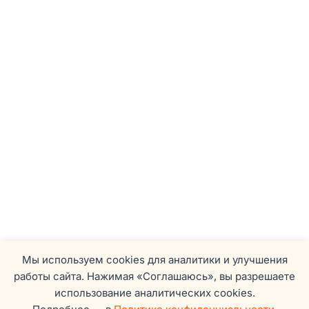
Мы используем cookies для аналитики и улучшения
работы сайта. Нажимая «Соглашаюсь», вы разрешаете
использование аналитических cookies.