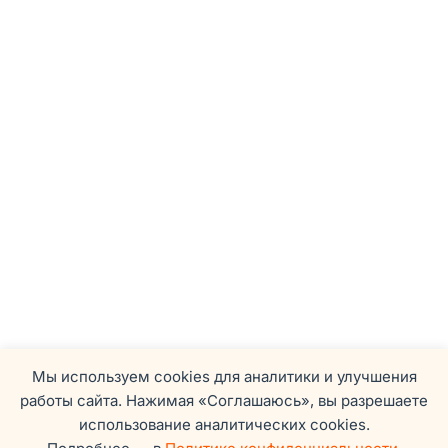
Мы используем cookies для аналитики и улучшения
работы сайта. Нажимая «Соглашаюсь», вы разрешаете
использование аналитических cookies.