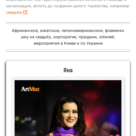
организации, вплоть до создания целого торжества, например
свадьбы
.
Африканское, азиатское, латиноамериканское, фламенко
шоу на свадьбу, корпоратив, праздник, юбилей,
мероприятия в Киеве и по Украине
Яна