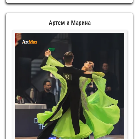
Артем и Марина