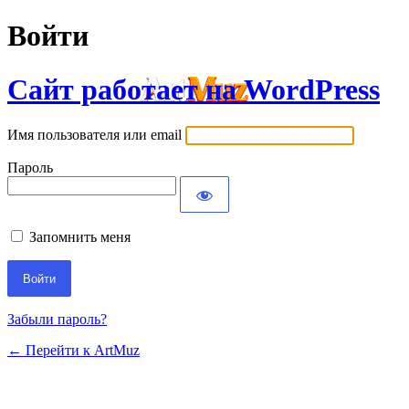
Войти
Сайт работает на WordPress
Имя пользователя или email
Пароль
Запомнить меня
Забыли пароль?
← Перейти к ArtMuz