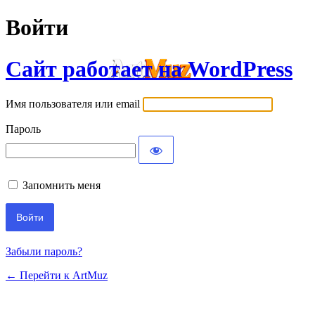
Войти
Сайт работает на WordPress
Имя пользователя или email
Пароль
Запомнить меня
Забыли пароль?
← Перейти к ArtMuz