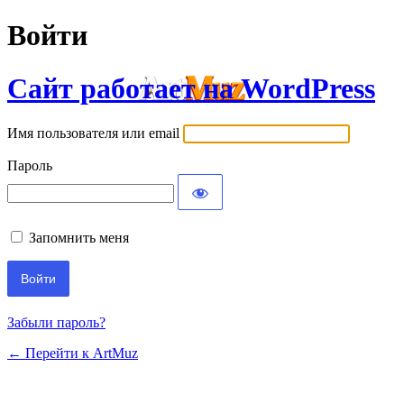
Войти
Сайт работает на WordPress
Имя пользователя или email
Пароль
Запомнить меня
Забыли пароль?
← Перейти к ArtMuz