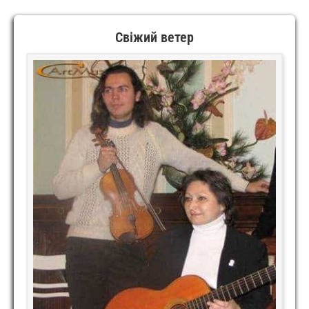
Свіжий ветер