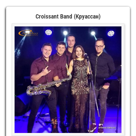
Croissant Band (Круассан)