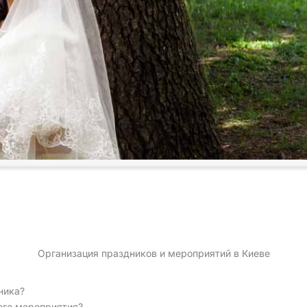
Организация праздников и мероприятий в Киеве
ника?
его мероприятия?