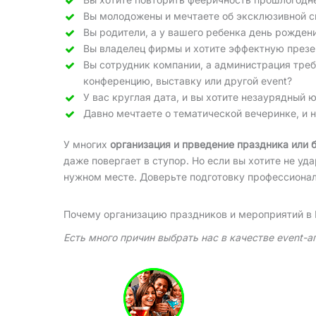
Вы молодожены и мечтаете об эксклюзивной с
Вы родители, а у вашего ребенка день рожден
Вы владелец фирмы и хотите эффектную презе
Вы сотрудник компании, а администрация тре
конференцию, выставку или другой event?
У вас круглая дата, и вы хотите незаурядный 
Давно мечтаете о тематической вечеринке, и 
У многих
организация и прведение праздника или 
даже повергает в ступор. Но если вы хотите не уд
нужном месте. Доверьте подготовку профессионалам
Почему организацию праздников и мероприятий в
Есть много причин выбрать нас в качестве event-а