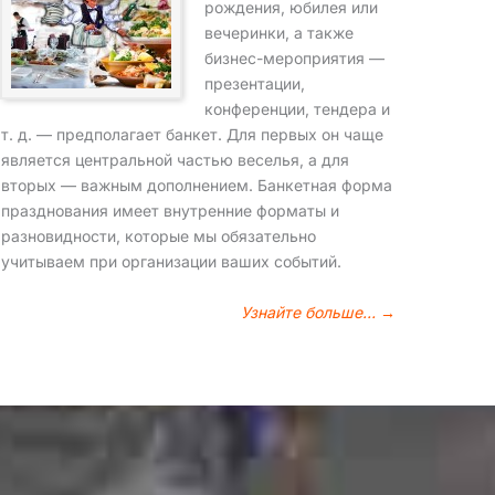
рождения, юбилея или
вечеринки, а также
бизнес-мероприятия —
презентации,
конференции, тендера и
т. д. — предполагает банкет. Для первых он чаще
является центральной частью веселья, а для
вторых — важным дополнением. Банкетная форма
празднования имеет внутренние форматы и
разновидности, которые мы обязательно
учитываем при организации ваших событий.
Узнайте больше… →