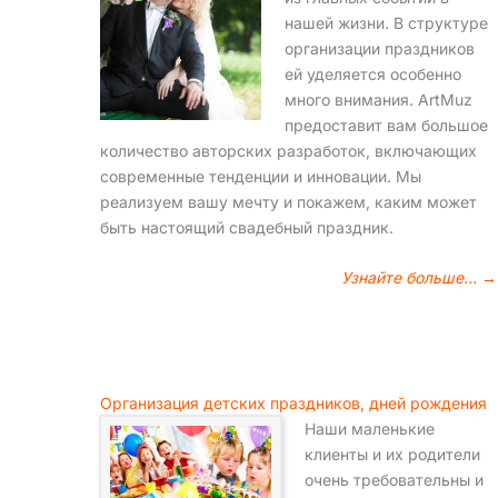
нашей жизни. В структуре
организации праздников
ей уделяется особенно
много внимания. ArtMuz
предоставит вам большое
количество авторских разработок, включающих
современные тенденции и инновации. Мы
реализуем вашу мечту и покажем, каким может
быть настоящий свадебный праздник.
Узнайте больше… →
Организация детских праздников, дней рождения
Наши маленькие
клиенты и их родители
очень требовательны и