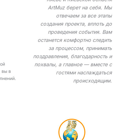
ArtMuz берет на себя. Мы
отвечаем за все этапы
создания проекта, вплоть до
проведения события. Вам
останется комфортно следить
за процессом, принимать
поздравления, благодарность и
рой
похвалы, а главное — вместе с
 вы в
гостями наслаждаться
лнений.
происходящим.