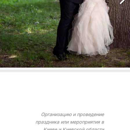
Организацию и проведение
праздника или мероприятия в
Киеве и Киевской области