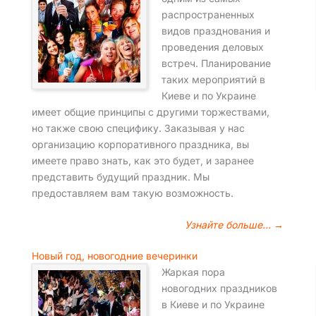
распространенных
видов празднования и
проведения деловых
встреч. Планирование
таких мероприятий в
Киеве и по Украине
имеет общие принципы с другими торжествами,
но также свою специфику. Заказывая у нас
организацию корпоративного праздника, вы
имеете право знать, как это будет, и заранее
представить будущий праздник. Мы
предоставляем вам такую возможность.
Узнайте больше… →
Новый год, новогодние вечеринки
Жаркая пора
новогодних праздников
в Киеве и по Украине