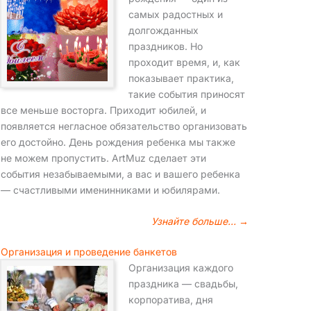
самых радостных и
долгожданных
праздников. Но
проходит время, и, как
показывает практика,
такие события приносят
все меньше восторга. Приходит юбилей, и
появляется негласное обязательство организовать
его достойно. День рождения ребенка мы также
не можем пропустить. ArtMuz сделает эти
события незабываемыми, а вас и вашего ребенка
— счастливыми именинниками и юбилярами.
Узнайте больше… →
Организация и проведение банкетов
Организация каждого
праздника — свадьбы,
корпоратива, дня