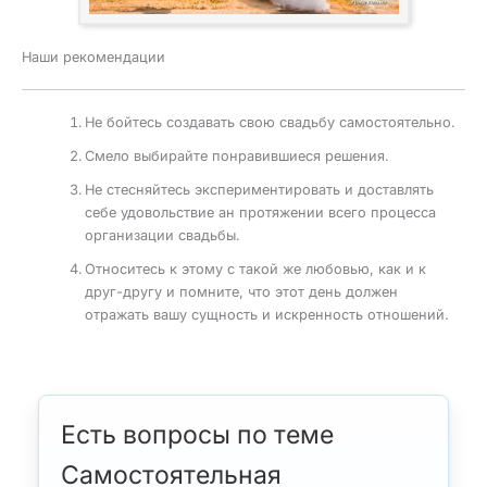
Наши рекомендации
Не бойтесь создавать свою свадьбу самостоятельно.
Смело выбирайте понравившиеся решения.
Не стесняйтесь экспериментировать и доставлять
себе удовольствие ан протяжении всего процесса
организации свадьбы.
Относитесь к этому с такой же любовью, как и к
друг-другу и помните, что этот день должен
отражать вашу сущность и искренность отношений.
Есть вопросы по теме
Самостоятельная