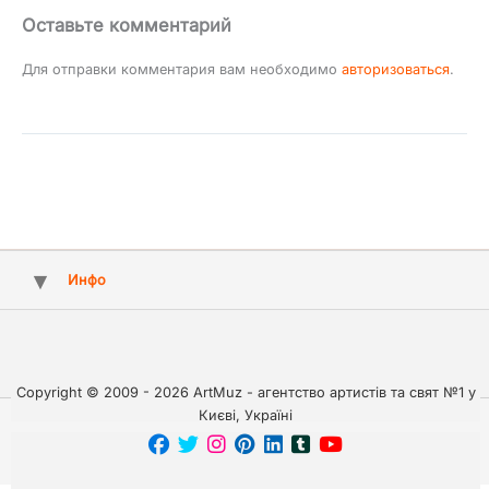
Оставьте комментарий
Для отправки комментария вам необходимо
авторизоваться
.
Инфо
Copyright © 2009 - 2026 ArtMuz - агентство артистів та свят №1 у
Києві, Україні