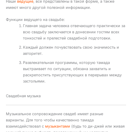
Наши
ведущие
, все представлены в такой форме, а также
имеют много другой полезной информации.
Функции ведущего на свадьбе:
Главная задача человека отвечающего практически за
всю свадьбу заключается в донесении гостям всех
тонкостей и прелестей свадебной подготовки.
Каждый должен почувствовать свою значимость и
авторитет.
Развлекательная программы, которую тамада
выстраивает по ситуации, обязана захватить и
раскрепостить присутствующих в перерывах между
застольями.
Свадебная музыка
Музыкальное сопровождение свадеб имеет разные
варианты. Для того чтобы качественно тамада
взаимодействовал с
музыкантами
(будь то ди-джей или живая