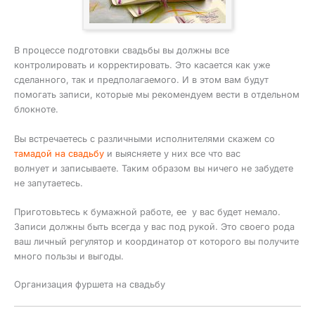
В процессе подготовки свадьбы вы должны все
контролировать и корректировать. Это касается как уже
сделанного, так и предполагаемого. И в этом вам будут
помогать записи, которые мы рекомендуем вести в отдельном
блокноте.
Вы встречаетесь с различными исполнителями скажем со
тамадой на свадьбу
и выясняете у них все что вас
волнует и записываете. Таким образом вы ничего не забудете
не запутаетесь.
Приготовьтесь к бумажной работе, ее у вас будет немало.
Записи должны быть всегда у вас под рукой. Это своего рода
ваш личный регулятор и координатор от которого вы получите
много пользы и выгоды.
Организация фуршета на свадьбу