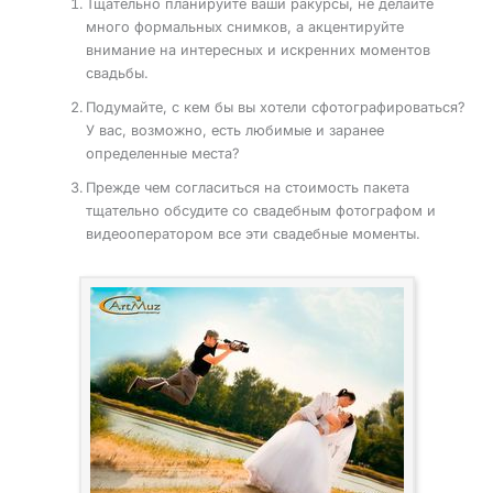
Тщательно планируйте ваши ракурсы, не делайте
много формальных снимков, а акцентируйте
внимание на интересных и искренних моментов
свадьбы.
Подумайте, с кем бы вы хотели сфотографироваться?
У вас, возможно, есть любимые и заранее
определенные места?
Прежде чем согласиться на стоимость пакета
тщательно обсудите со свадебным фотографом и
видеооператором все эти свадебные моменты.