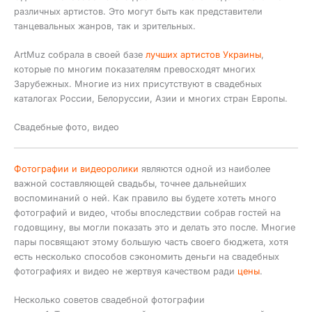
различных артистов. Это могут быть как представители
танцевальных жанров, так и зрительных.
ArtMuz собрала в своей базе
лучших артистов Украины
,
которые по многим показателям превосходят многих
Зарубежных. Многие из них присутствуют в свадебных
каталогах России, Белоруссии, Азии и многих стран Европы.
Свадебные фото, видео
Фотографии и видеоролики
являются одной из наиболее
важной составляющей свадьбы, точнее дальнейших
воспоминаний о ней. Как правило вы будете хотеть много
фотографий и видео, чтобы впоследствии собрав гостей на
годовщину, вы могли показать это и делать это после. Многие
пары посвящают этому большую часть своего бюджета, хотя
есть несколько способов сэкономить деньги на свадебных
фотографиях и видео не жертвуя качеством ради
цены
.
Несколько советов свадебной фотографии