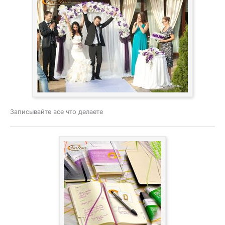
Записывайте все что делаете