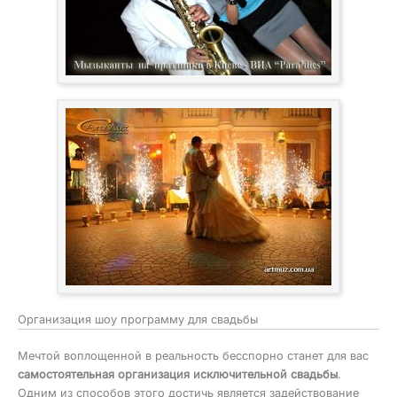
Организация шоу программу для свадьбы
Мечтой воплощенной в реальность бесспорно станет для вас
самостоятельная организация исключительной свадьбы
.
Одним из способов этого достичь является задействование