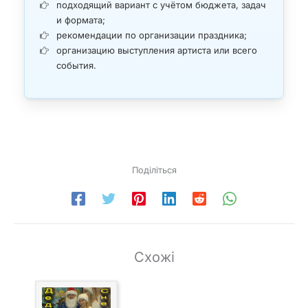
подходящий вариант с учётом бюджета, задач
и формата;
рекомендации по организации праздника;
организацию выступления артиста или всего
события.
Поділіться
Схожі