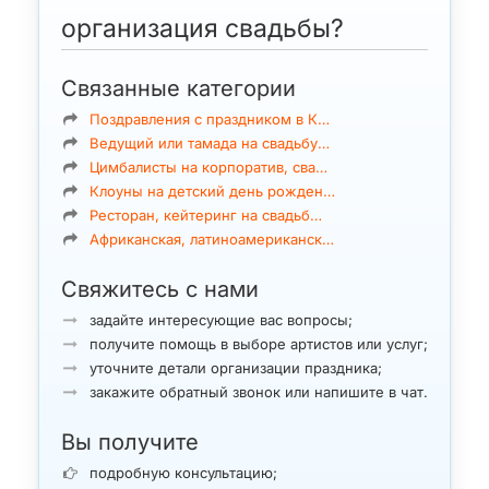
организация свадьбы?
Связанные категории
Поздравления с праздником в К…
Ведущий или тамада на свадьбу…
Цимбалисты на корпоратив, сва…
Клоуны на детский день рожден…
Ресторан, кейтеринг на свадьб…
Африканская, латиноамериканск…
Свяжитесь с нами
задайте интересующие вас вопросы;
получите помощь в выборе артистов или услуг;
уточните детали организации праздника;
закажите обратный звонок или напишите в чат.
Вы получите
подробную консультацию;