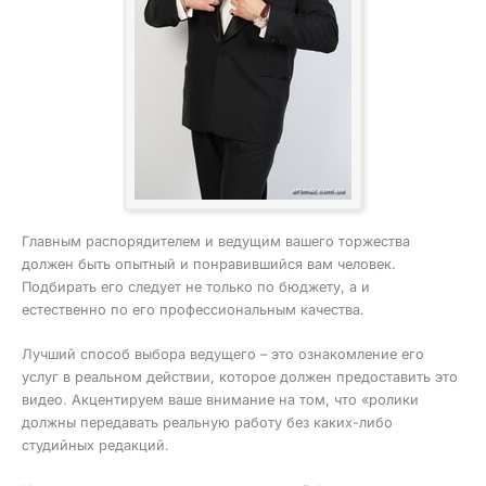
Главным распорядителем и ведущим вашего торжества
должен быть опытный и понравившийся вам человек.
Подбирать его следует не только по бюджету, а и
естественно по его профессиональным качества.
Лучший способ выбора ведущего – это ознакомление его
услуг в реальном действии, которое должен предоставить это
видео. Акцентируем ваше внимание на том, что «ролики
должны передавать реальную работу без каких-либо
студийных редакций.