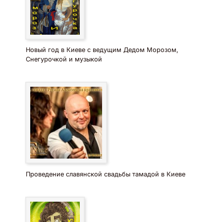
Новый год в Киеве с ведущим Дедом Морозом,
Снегурочкой и музыкой
Проведение славянской свадьбы тамадой в Киеве