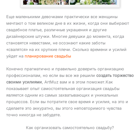
Еще маленькими девочками практически все женщины
мечтают о том великом дне в их жизни, когда они выбирают
свадебное платье, различные украшения и другие
дизайнерские штучки. Многие девушки до момента, когда
становятся невестами, не осознают какие заботы
«свалятся» на их хрупкие плечи. Сколько времени и усилий
уйдет на
планирование свадьбы
Конечно прагматично и правильно доверить организацию
профессионалам, но если вы все же решили
создать торжество
своими усилиями
, ArtMuz вам и в этом поможет.Как
показывает опыт самостоятельная организация свадьбы
является одним из самых захватывающих и уникальных
процессов. Если вы потратите свое время и усилия, на это и
сделаете это аккуратно, вы этого неповторимого чувства
точно никогда не забудете.
Как организовать самостоятельно свадьбу?