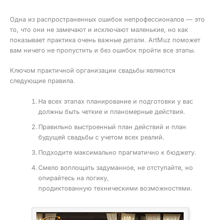
Одна из распространенных ошибок непрофессионалов — это
то, что они не замечают и исключают маленькие, но как
показывает практика очень важные детали. ArtMuz поможет
вам ничего не пропустить и без ошибок пройти все этапы.
Ключом практичной организации свадьбы являются
следующие правила.
На всех этапах планирование и подготовки у вас
должны быть четкие и планомерные действия.
Правильно выстроенный план действий и план
будущей свадьбы с учетом всех реалий.
Подходите максимально прагматично к бюджету.
Смело воплощать задуманное, не отступайте, но
опирайтесь на логику,
продиктованную техническими возможностями.