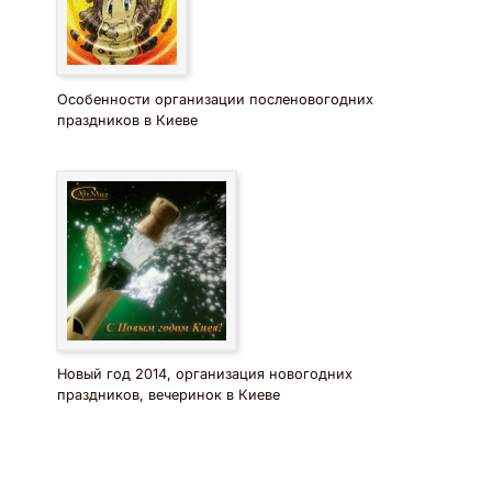
Особенности организации посленовогодних
праздников в Киеве
Новый год 2014, организация новогодних
праздников, вечеринок в Киеве