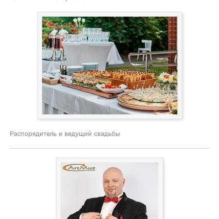
Распорядитель и ведущий свадьбы