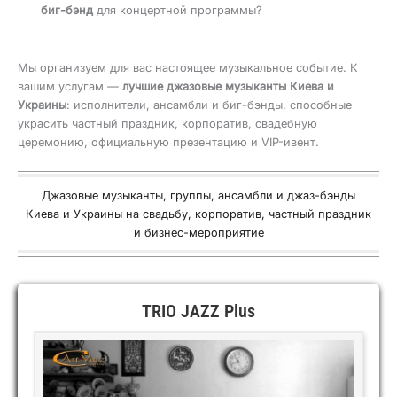
биг-бэнд
для концертной программы?
Мы организуем для вас настоящее музыкальное событие. К
вашим услугам —
лучшие джазовые музыканты Киева и
Украины
: исполнители, ансамбли и биг-бэнды, способные
украсить частный праздник, корпоратив, свадебную
церемонию, официальную презентацию и VIP-ивент.
Джазовые музыканты, группы, ансамбли и джаз-бэнды
Киева и Украины на свадьбу, корпоратив, частный праздник
и бизнес-мероприятие
TRIO JAZZ Plus