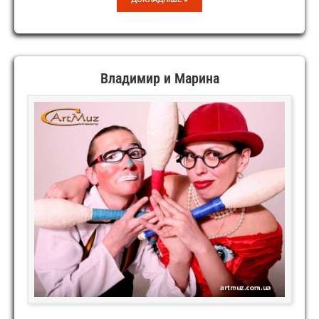
Владимир и Марина