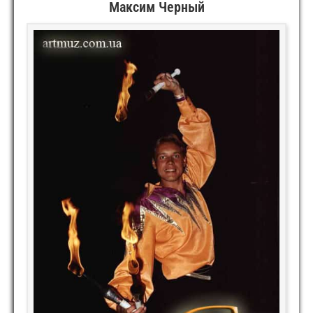
Максим Черный