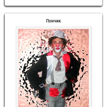
Пончик