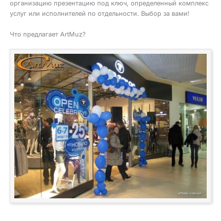
организацию презентацию под ключ, определенный комплекс
услуг или исполнителей по отдельности. Выбор за вами!
Что предлагает ArtMuz?