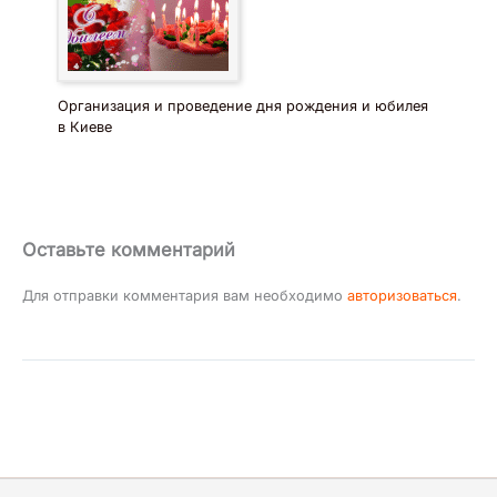
Организация и проведение дня рождения и юбилея
в Киеве
Оставьте комментарий
Для отправки комментария вам необходимо
авторизоваться
.