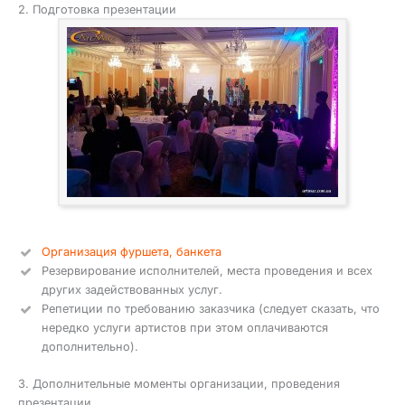
2. Подготовка презентации
Организация фуршета, банкета
Резервирование исполнителей, места проведения и всех
других задействованных услуг.
Репетиции по требованию заказчика (следует сказать, что
нередко услуги артистов при этом оплачиваются
дополнительно).
3. Дополнительные моменты организации, проведения
презентации