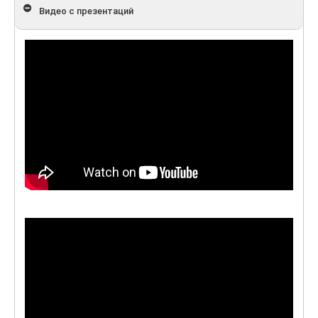
Видео с презентаций