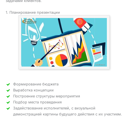
задачами клиентов.
1. Планирование презентации
Формирование бюджета
Выработка концепции
Построение структуры мероприятия
Подбор места проведения
Задействование исполнителей, с визуальной
демонстрацией картины будущего действия с их участием.