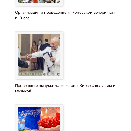
Организация и проведение «Пионерской вечеринки»
в Киеве
Проведение выпускных вечеров в Киеве с ведущим и
музыкой