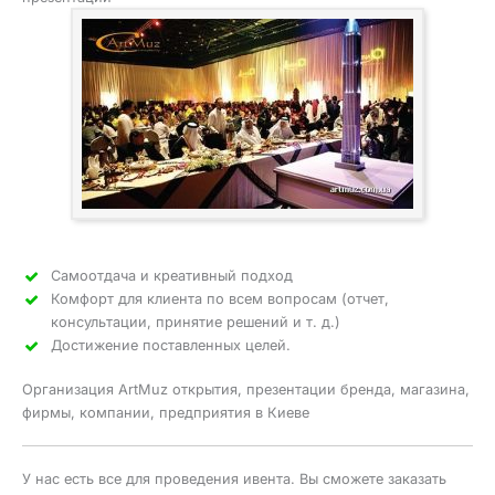
Самоотдача и креативный подход
Комфорт для клиента по всем вопросам (отчет,
консультации, принятие решений и т. д.)
Достижение поставленных целей.
Организация ArtMuz открытия, презентации бренда, магазина,
фирмы, компании, предприятия в Киеве
У нас есть все для проведения ивента. Вы сможете заказать