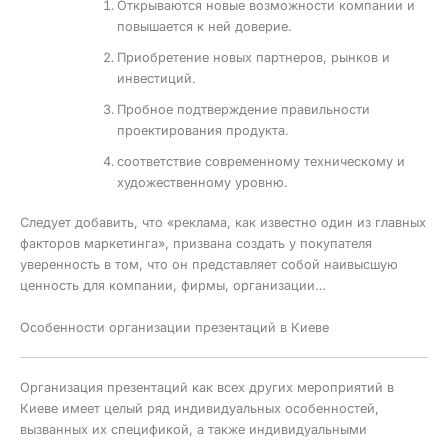
Открываются новые возможности компании и
повышается к ней доверие.
Приобретение новых партнеров, рынков и
инвестиций.
Пробное подтверждение правильности
проектирования продукта.
соответствие современному техническому и
художественному уровню.
Следует добавить, что «реклама, как известно один из главных
факторов маркетинга», призвана создать у покупателя
уверенность в том, что он представляет собой наивысшую
ценность для компании, фирмы, организации…
Особенности организации презентаций в Киеве
Организация презентаций как всех других мероприятий в
Киеве имеет целый ряд индивидуальных особенностей,
вызванных их спецификой, а также индивидуальными