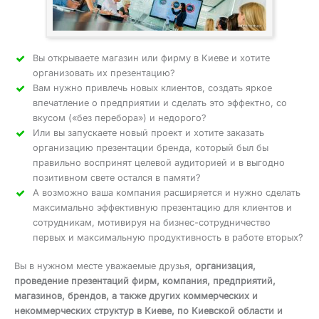
Вы открываете магазин или фирму в Киеве и хотите
организовать их презентацию?
Вам нужно привлечь новых клиентов, создать яркое
впечатление о предприятии и сделать это эффектно, со
вкусом («без перебора») и недорого?
Или вы запускаете новый проект и хотите заказать
организацию презентации бренда, который был бы
правильно воспринят целевой аудиторией и в выгодно
позитивном свете остался в памяти?
А возможно ваша компания расширяется и нужно сделать
максимально эффективную презентацию для клиентов и
сотрудникам, мотивируя на бизнес-сотрудничество
первых и максимальную продуктивность в работе вторых?
Вы в нужном месте уважаемые друзья,
организация,
проведение презентаций фирм, компания, предприятий,
магазинов, брендов, а также других коммерческих и
некоммерческих структур в Киеве, по Киевской области и