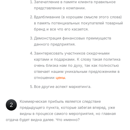
Запечатление в памяти клиента правильное
представление о компании.
Вдалбливание (в хорошем смысле этого слова)
в память потенциальных покупателей товарный
бренд и все что его касается.
Демонстрация финансовых преимуществ
данного предприятия.
Заинтересовать участников скидочными
картами и подарками. К слову такая политика
очень близка нам по духу, так как полностью
отвечает нашим уникальным предложениям в
отношении
цены
.
Все другие аспект маркетинга.
Коммерческая прибыль является следствие
2
предыдущего пункта, которые забегая вперед, уже
видны в процессе самого мероприятия, но главная
отдача будет видна далее. Что именно?