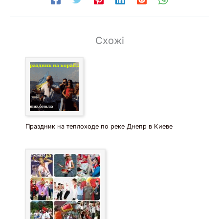
Схожі
Праздник на теплоходе по реке Днепр в Киеве