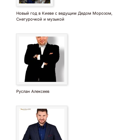
Новый год в Киеве с ведущим Дедом Морозом,
Снегурочкой и музыкой
Руслан Алексеев