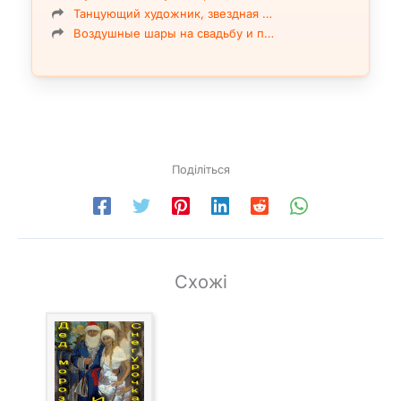
Танцующий художник, звездная …
Воздушные шары на свадьбу и п…
Поділіться
Схожі