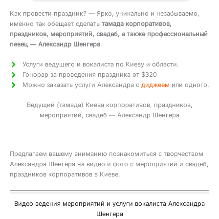
Как провести праздник? — Ярко, уникально и незабываемо,
именно так обещает сделать
тамада корпоративов,
праздников, мероприятий, свадеб, а также профессиональный
певец — Александр Шенгера
.
Услуги ведущего и вокалиста по Киеву и области.
Гонорар за проведения праздника от $320
Можно заказать услуги Александра с
диджеем
или одного.
Ведущий (тамада) Киева корпоративов, праздников,
мероприятий, свадеб — Александр Шенгера
Предлагаем вашему вниманию познакомиться с творчеством
Александра Шенгера на видео и фото с мероприятий и свадеб,
праздников корпоративов в Киеве.
Видео ведения мероприятий и услуги вокалиста Александра
Шенгера