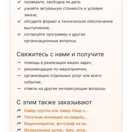
проверьте, свободна ли дата;
узнайте актуальную стоимость и условия
заказа;
обсудите формат и техническое обеспечение
выступления;
согласуйте программу и другие
организационные вопросы.
Свяжитесь с нами и получите
помощь в реализации ваших задач;
рекомендации по мероприятию;
организацию отдельных услуг или всего
события;
ответы на другие интересующие вопросы.
С этим также заказывают
Кавер-группа или кавер-бэнд н…
Песочная анимация на свадьбу,…
Видеооператор, фотограф на св…
Музыкальные дуэты, трио, анса…