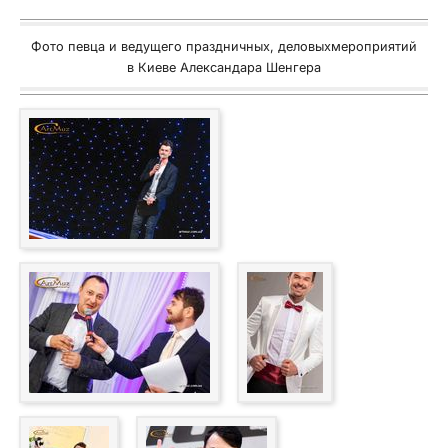
Фото певца и ведущего праздничных, деловыхмероприятий
в Киеве Александара Шенгера