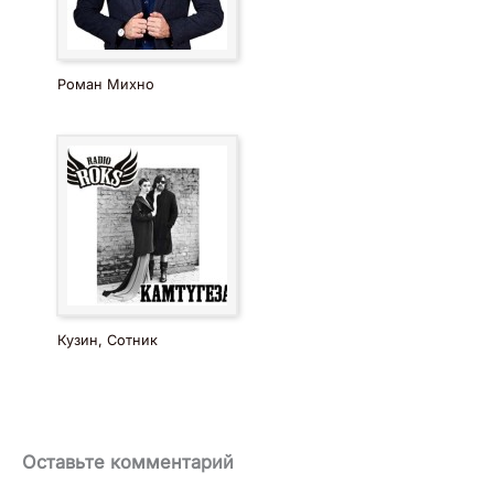
Роман Михно
Кузин, Сотник
Оставьте комментарий