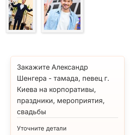
Закажите Александр
Шенгера - тамада, певец г.
Киева на корпоративы,
праздники, мероприятия,
свадьбы
Уточните детали