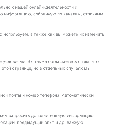
льно к нашей онлайн-деятельности и
бую информацию, собранную по каналам, отличным
х используем, а также как вы можете их изменить,
 условиями. Вы также соглашаетесь с тем, что
этой странице, но в отдельных случаях мы
ной почты и номер телефона. Автоматически
ожем запросить дополнительную информацию,
локации, предыдущий опыт и др. важную