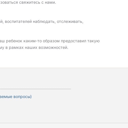
ьзоваться свяжитесь с нами.
й, воспитателей наблюдать, отслеживать,
ш ребенок каким-то образом предоставил такую ​​​​
му в рамках наших возможностей.
ваемые вопросы)