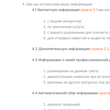
4. Как мы используем вашу информацию
4.1 Контактную информация
пункта 2.1
мы исп
с вашим аккаунтом;
по заказанной услуге;
с вашего разрешения для контакта с
для отправки новостей и акций по п
4.2 Дополнительную информацию
пункта 2.2
4.3 Информацию о своей профессиональной 
размещения на данном сайте;
демонстрации клиентам при встреч
рекламы на других ресурсах под бр
4.4 Автоматический сбор информации
пункта
анализа тенденций,
администрирования сайта,