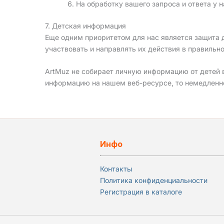
На обработку вашего запроса и ответа у 
7. Детская информация
Еще одним приоритетом для нас является защита д
участвовать и направлять их действия в правильн
ArtMuz не собирает личную информацию от детей в в
информацию на нашем веб-ресурсе, то немедлен
Инфо
Контакты
Политика конфиденциальности
Регистрация в каталоге