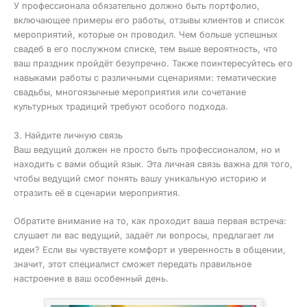
У профессионала обязательно должно быть портфолио,
включающее примеры его работы, отзывы клиентов и список
мероприятий, которые он проводил. Чем больше успешных
свадеб в его послужном списке, тем выше вероятность, что
ваш праздник пройдёт безупречно. Также поинтересуйтесь его
навыками работы с различными сценариями: тематические
свадьбы, многоязычные мероприятия или сочетание
культурных традиций требуют особого подхода.
3. Найдите личную связь
Ваш ведущий должен не просто быть профессионалом, но и
находить с вами общий язык. Эта личная связь важна для того,
чтобы ведущий смог понять вашу уникальную историю и
отразить её в сценарии мероприятия.
Обратите внимание на то, как проходит ваша первая встреча:
слушает ли вас ведущий, задаёт ли вопросы, предлагает ли
идеи? Если вы чувствуете комфорт и уверенность в общении,
значит, этот специалист сможет передать правильное
настроение в ваш особенный день.