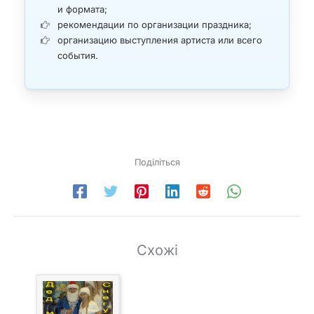
и формата;
рекомендации по организации праздника;
организацию выступления артиста или всего
события.
Поділіться
Схожі