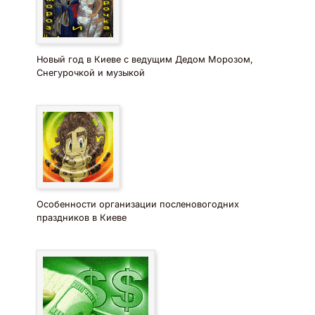
Новый год в Киеве с ведущим Дедом Морозом,
Снегурочкой и музыкой
Особенности организации посленовогодних
праздников в Киеве