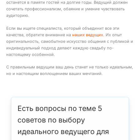
останется в памяти гостей на долгие годы. Ведущий должен
сочетать профессионализм, обаяние и умение чувствовать
аудиторию.
Если вы ищете специалиста, который объединит все эти
качества, обратите внимание на
наших ведущих
. Их опыт
оригинальность, самобытное искусство общения с публикой и
индивидуальный подход делают каждую свадьбу по-
настоящему особенной.
С правильным ведущим ваш день станет не только идеальным,
но и настоящим воплощением ваших мечтаний.
Есть вопросы по теме 5
советов по выбору
идеального ведущего для