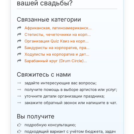
вашей свадьбы?
Связанные категории
Африканская, латиноамериканск…
Степисты, чечеточники на корп…
Организация Quiz Квиз на корп…
Бандуристы на корпоратив, пра…
Ходулисты на корпоратив и дет…
Барабанный круг (Drum Circle)…
Свяжитесь с нами
задайте интересующие вас вопросы;
получите помощь в выборе артистов или услуг;
уточните детали организации праздника;
закажите обратный звонок или напишите в чат.
Вы получите
подробную консультацию;
подходящий вариант с учётом бюджета, задач