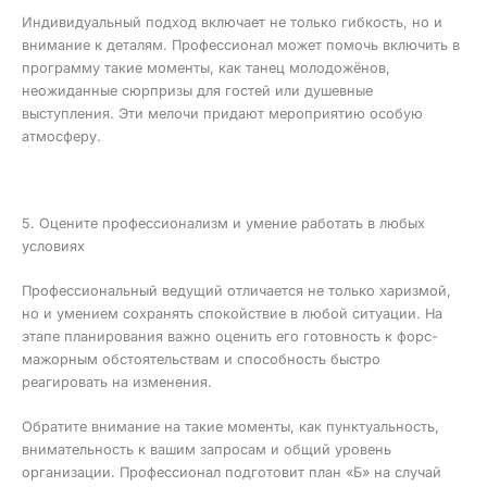
Индивидуальный подход включает не только гибкость, но и
внимание к деталям. Профессионал может помочь включить в
программу такие моменты, как танец молодожёнов,
неожиданные сюрпризы для гостей или душевные
выступления. Эти мелочи придают мероприятию особую
атмосферу.
5. Оцените профессионализм и умение работать в любых
условиях
Профессиональный ведущий отличается не только харизмой,
но и умением сохранять спокойствие в любой ситуации. На
этапе планирования важно оценить его готовность к форс-
мажорным обстоятельствам и способность быстро
реагировать на изменения.
Обратите внимание на такие моменты, как пунктуальность,
внимательность к вашим запросам и общий уровень
организации. Профессионал подготовит план «Б» на случай