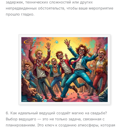
задержек, технических сложностей или других
непредвиденных обстоятельств, чтобы ваше мероприятие
прошло гладко.
6. Как идеальный ведущий создаёт магию на свадьбе?
Выбор ведущего — это не только задача, связанная с
планированием. Это ключ к созданию атмосферы, которая