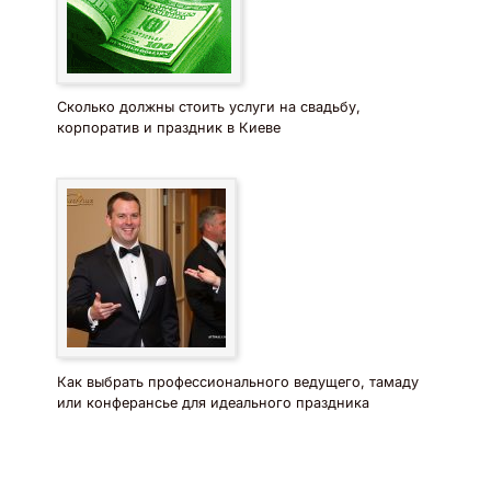
Сколько должны стоить услуги на свадьбу,
корпоратив и праздник в Киеве
Как выбрать профессионального ведущего, тамаду
или конферансье для идеального праздника