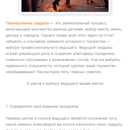
Планирование свадьбы
— это увлекательный процесс,
включающий множество важных деталей: выбор места, меню,
декора и нарядов. Однако среди всех этих задач не стоит
забывать о ключевом элементе успешного торжества —
выборе профессионального ведущего. Ведущий свадьбы
играет решающую роль в создании атмосферы праздника,
плавности программы и развлечении гостей. Как же выбрать
идеального специалиста, который сделает ваше торжество
незабываемым? Рассмотрим пять главных советов.
5 шагов к выбору ведущего вашей мечты
1. Определите своё видение праздника
Первым шагом в поиске ведущего является осознание того,
какой именно атмосферой вы хотите наполнить свою свадьбу.