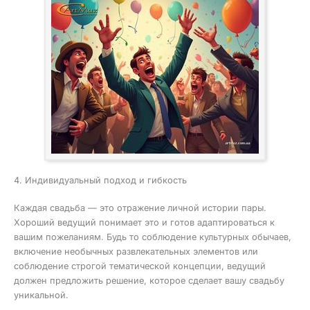
4. Индивидуальный подход и гибкость
Каждая свадьба — это отражение личной истории пары.
Хороший ведущий понимает это и готов адаптироваться к
вашим пожеланиям. Будь то соблюдение культурных обычаев,
включение необычных развлекательных элементов или
соблюдение строгой тематической концепции, ведущий
должен предложить решение, которое сделает вашу свадьбу
уникальной.