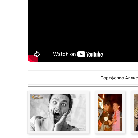
Портфолио Алекс