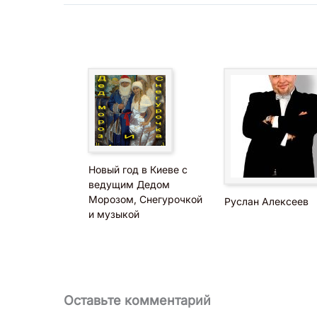
Новый год в Киеве с
ведущим Дедом
Морозом, Снегурочкой
Руслан Алексеев
и музыкой
Оставьте комментарий