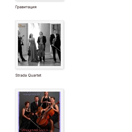
Гравитация
Strada Quartet