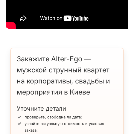
Закажите Alter-Ego —
мужской струнный квартет
на корпоративы, свадьбы и
мероприятия в Киеве
Уточните детали
проверьте, свободна ли дата;
узнайте актуальную стоимость и условия
заказа;