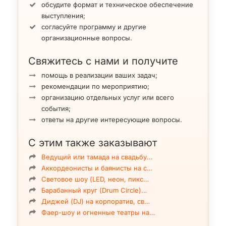
обсудите формат и техническое обеспечение
выступления;
согласуйте программу и другие
организационные вопросы.
Свяжитесь с нами и получите
помощь в реализации ваших задач;
рекомендации по мероприятию;
организацию отдельных услуг или всего
события;
ответы на другие интересующие вопросы.
С этим также заказывают
Ведущий или тамада на свадьбу…
Аккордеонисты и баянисты на с…
Световое шоу (LED, неон, пикс…
Барабанный круг (Drum Circle)…
Диджей (DJ) на корпоратив, св…
Фаер-шоу и огненные театры на…