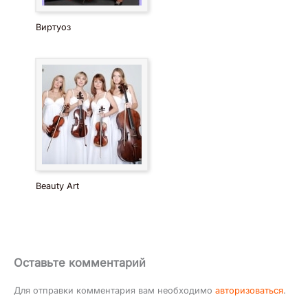
Виртуоз
Beauty Art
Оставьте комментарий
Для отправки комментария вам необходимо
авторизоваться
.