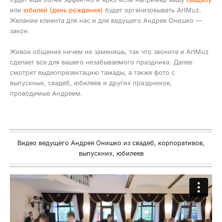
или
юбилей (день рождения)
будет организовывать ArtMuz.
Желание клиента для нас и для ведущего Андрея Онишко —
закон.
Живое общения ничем не заменишь, так что звоните и ArtMuz
сделает все для вашего незабываемого праздника. Далее
смотрит выдеопрезентацию тамады, а также фото с
выпускных, свадеб, юбилеев и других праздников,
проводимые Андреем.
Видео ведущего Андрея Онишко из свадеб, корпоративов,
выпускних, юбилеев