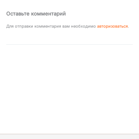
Оставьте комментарий
Для отправки комментария вам необходимо
авторизоваться
.