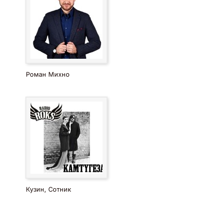
Роман Михно
Кузин, Сотник