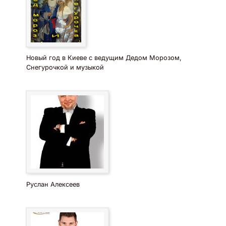
Новый год в Киеве с ведущим Дедом Морозом,
Снегурочкой и музыкой
Руслан Алексеев