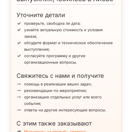
Уточните детали
проверьте, свободна ли дата;
узнайте актуальную стоимость и условия
заказа;
обсудите формат и техническое обеспечение
выступления;
согласуйте программу и другие
организационные вопросы.
Свяжитесь с нами и получите
помощь в реализации ваших задач;
рекомендации по мероприятию;
организацию отдельных услуг или всего
события;
ответы на другие интересующие вопросы.
С этим также заказывают
Музыканты на свадьбу, корпора…