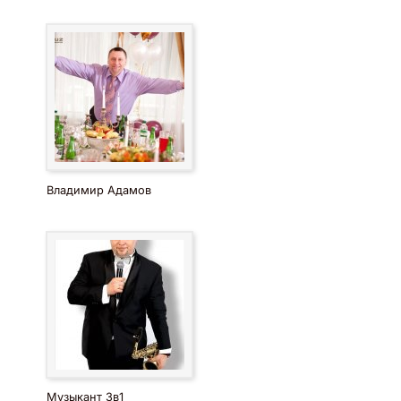
Владимир Адамов
Музыкант 3в1