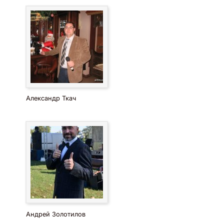
Александр Ткач
Андрей Золотилов