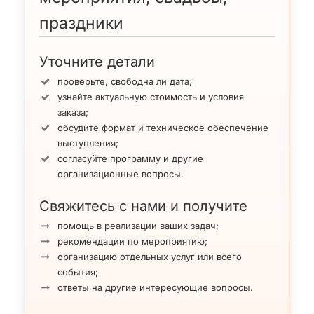
праздники
Уточните детали
проверьте, свободна ли дата;
узнайте актуальную стоимость и условия
заказа;
обсудите формат и техническое обеспечение
выступления;
согласуйте программу и другие
организационные вопросы.
Свяжитесь с нами и получите
помощь в реализации ваших задач;
рекомендации по мероприятию;
организацию отдельных услуг или всего
события;
ответы на другие интересующие вопросы.