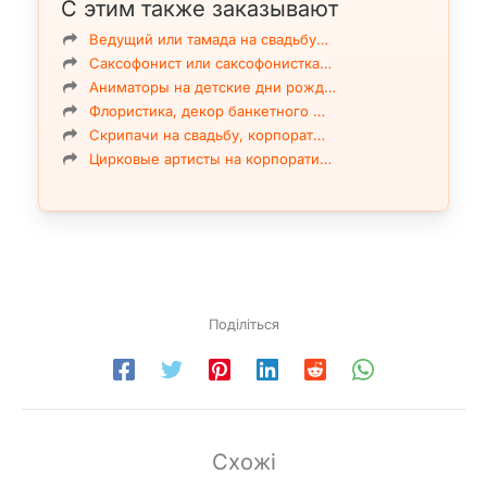
С этим также заказывают
Ведущий или тамада на свадьбу…
Саксофонист или саксофонистка…
Аниматоры на детские дни рожд…
Флористика, декор банкетного …
Скрипачи на свадьбу, корпорат…
Цирковые артисты на корпорати…
Поділіться
Схожі