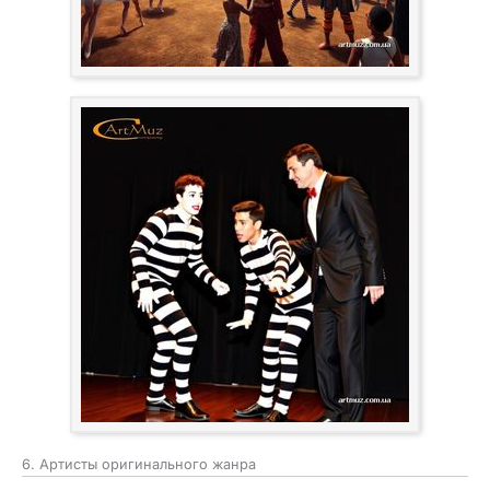
6. Артисты оригинального жанра