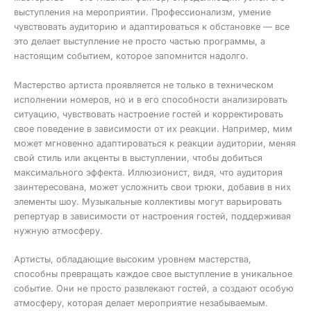
выступления на мероприятии. Профессионализм, умение
чувствовать аудиторию и адаптироваться к обстановке — все
это делает выступление не просто частью программы, а
настоящим событием, которое запомнится надолго.
Мастерство артиста проявляется не только в техническом
исполнении номеров, но и в его способности анализировать
ситуацию, чувствовать настроение гостей и корректировать
свое поведение в зависимости от их реакции. Например, мим
может мгновенно адаптироваться к реакции аудитории, меняя
свой стиль или акценты в выступлении, чтобы добиться
максимального эффекта. Иллюзионист, видя, что аудитория
заинтересована, может усложнить свои трюки, добавив в них
элементы шоу. Музыкальные коллективы могут варьировать
репертуар в зависимости от настроения гостей, поддерживая
нужную атмосферу.
Артисты, обладающие высоким уровнем мастерства,
способны превращать каждое свое выступление в уникальное
событие. Они не просто развлекают гостей, а создают особую
атмосферу, которая делает мероприятие незабываемым.