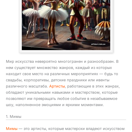
Мир искусства невероятно многогранен и разнообразен. В
нем существует множество жанров, каждый из которых
находит свое место на различных мероприятиях — будь то
свадьбы, корпоративы, детские праздники или ивенты
различного масштаба.
Артисты
, работающие в этих жанрах,
обладают уникальными навыками и мастерством, которые
позволяют им превращать любое событие в незабываемое
шоу, наполненное эмоциями и яркими моментами.
1. Мимы
Мимы
— это артисты, которые мастерски владеют искусством