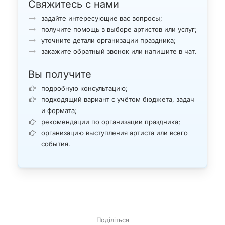
Свяжитесь с нами
задайте интересующие вас вопросы;
получите помощь в выборе артистов или услуг;
уточните детали организации праздника;
закажите обратный звонок или напишите в чат.
Вы получите
подробную консультацию;
подходящий вариант с учётом бюджета, задач
и формата;
рекомендации по организации праздника;
организацию выступления артиста или всего
события.
Поділіться