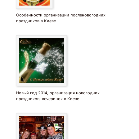
Особенности организации посленовогодних
праздников в Киеве
Новый год 2014, организация новогодних
праздников, вечеринок в Киеве