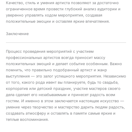
Качество, стиль и умения артиста позволяют за достаточно
ограниченное время провести глубокий анализ аудитории и
уверенно управлять ходом мероприятия, создавая
положительные эмоции и оставляя яркие впечатления.
Заключение
Процесс проведения мероприятий с участием
профессиональных артистов всегда приносит массу
положительных эмоций и делает событие особенным. Важно
помнить, что правильно подобранный артист и жанр
выступления — это залог успешного мероприятия. Независимо
от того, какого рода ивент вы планируете, будь то свадьба,
корпоратив или детский праздник, участие мастеров своего
дела сделает его незабываемым и принесет радость всем
гостям. И именно в этом заключается настоящее искусство —
умение через творчество и мастерство дарить людям радость,
создавать атмосферу и оставлять в памяти самые яркие и
теплые воспоминания.