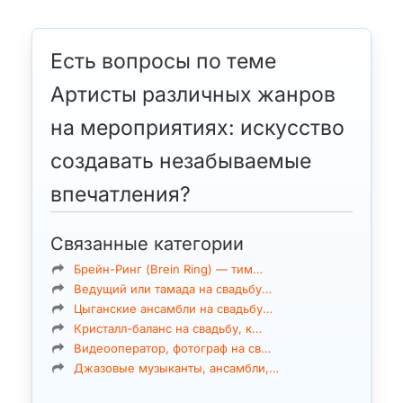
Есть вопросы по теме
Артисты различных жанров
на мероприятиях: искусство
создавать незабываемые
впечатления?
Связанные категории
Брейн-Ринг (Brein Ring) — тим…
Ведущий или тамада на свадьбу…
Цыганские ансамбли на свадьбу…
Кристалл-баланс на свадьбу, к…
Видеооператор, фотограф на св…
Джазовые музыканты, ансамбли,…