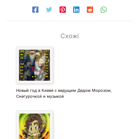
Схожі
Новый год в Киеве с ведущим Дедом Морозом,
Снегурочкой и музыкой