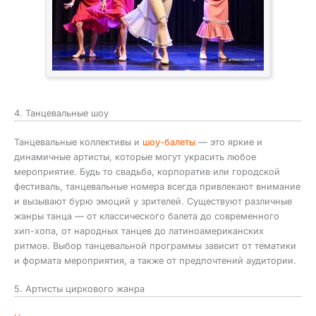
4. Танцевальные шоу
Танцевальные коллективы и
шоу-балеты
— это яркие и
динамичные артисты, которые могут украсить любое
мероприятие. Будь то свадьба, корпоратив или городской
фестиваль, танцевальные номера всегда привлекают внимание
и вызывают бурю эмоций у зрителей. Существуют различные
жанры танца — от классического балета до современного
хип-хопа, от народных танцев до латиноамериканских
ритмов. Выбор танцевальной программы зависит от тематики
и формата мероприятия, а также от предпочтений аудитории.
5. Артисты циркового жанра