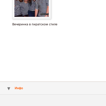
Вечеринка в пиратском стиле
Инфо