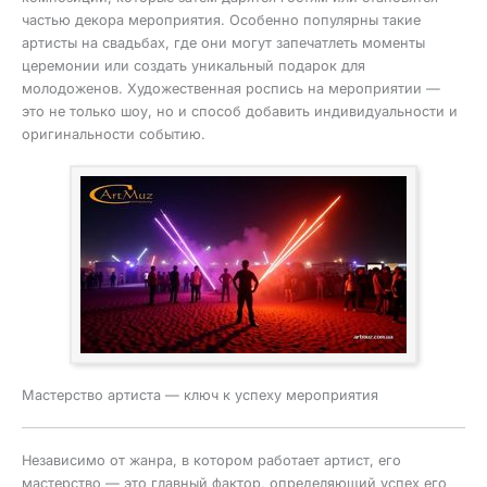
частью декора мероприятия. Особенно популярны такие
артисты на свадьбах, где они могут запечатлеть моменты
церемонии или создать уникальный подарок для
молодоженов. Художественная роспись на мероприятии —
это не только шоу, но и способ добавить индивидуальности и
оригинальности событию.
Мастерство артиста — ключ к успеху мероприятия
Независимо от жанра, в котором работает артист, его
мастерство — это главный фактор, определяющий успех его