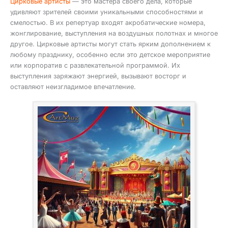
Цирковые артисты
— это мастера своего дела, которые
удивляют зрителей своими уникальными способностями и
смелостью. В их репертуар входят акробатические номера,
жонглирование, выступления на воздушных полотнах и многое
другое. Цирковые артисты могут стать ярким дополнением к
любому празднику, особенно если это детское мероприятие
или корпоратив с развлекательной программой. Их
выступления заряжают энергией, вызывают восторг и
оставляют неизгладимое впечатление.