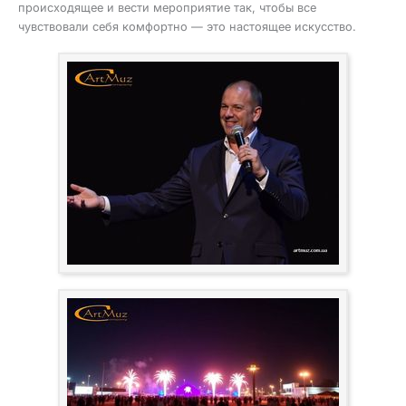
происходящее и вести мероприятие так, чтобы все
чувствовали себя комфортно — это настоящее искусство.