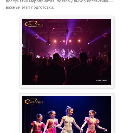
восприятие мероприятия, поэтому выбор коллектива —
важный этап подготовки.