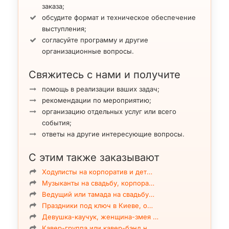
заказа;
обсудите формат и техническое обеспечение
выступления;
согласуйте программу и другие
организационные вопросы.
Свяжитесь с нами и получите
помощь в реализации ваших задач;
рекомендации по мероприятию;
организацию отдельных услуг или всего
события;
ответы на другие интересующие вопросы.
С этим также заказывают
Ходулисты на корпоратив и дет…
Музыканты на свадьбу, корпора…
Ведущий или тамада на свадьбу…
Праздники под ключ в Киеве, о…
Девушка-каучук, женщина-змея …
Кавер-группа или кавер-бэнд н…