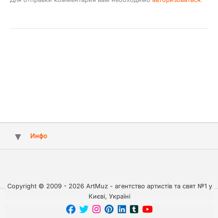
Инфо
Copyright © 2009 - 2026 ArtMuz - агентство артистів та свят №1 у
Києві, Україні