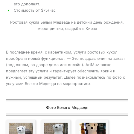
его дополнят.
Стоимость от $75/час
Ростовая кукла Белый Медведь на детский день рождения,
мероприятия, свадьбы в Киеве
В последнее время, с карантином, услуги ростовых кукол
приобрели новый функционал. — Это поздравления на заказт
(под окном, во дворе дома или онлайн). ArtMuz также
предлагает эту услуги и гарантирует обеспечить яркий и
нужный, успешный результат. Далее познакомьтесь по фото с
услугами Белого Медведя на мероприятиях.
Фото Белого Медведя