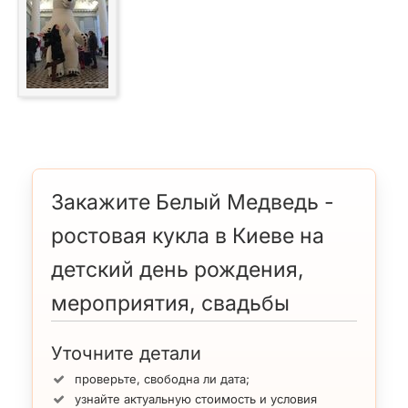
Закажите Белый Медведь -
ростовая кукла в Киеве на
детский день рождения,
мероприятия, свадьбы
Уточните детали
проверьте, свободна ли дата;
узнайте актуальную стоимость и условия