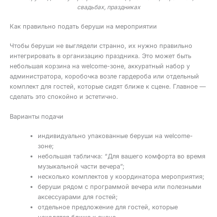
свадьбах, праздниках
Как правильно подать беруши на мероприятии
Чтобы беруши не выглядели странно, их нужно правильно
интегрировать в организацию праздника. Это может быть
небольшая корзина на welcome-зоне, аккуратный набор у
администратора, коробочка возле гардероба или отдельный
комплект для гостей, которые сидят ближе к сцене. Главное —
сделать это спокойно и эстетично.
Варианты подачи
индивидуально упакованные беруши на welcome-
зоне;
небольшая табличка: “Для вашего комфорта во время
музыкальной части вечера”;
несколько комплектов у координатора мероприятия;
беруши рядом с программой вечера или полезными
аксессуарами для гостей;
отдельное предложение для гостей, которые