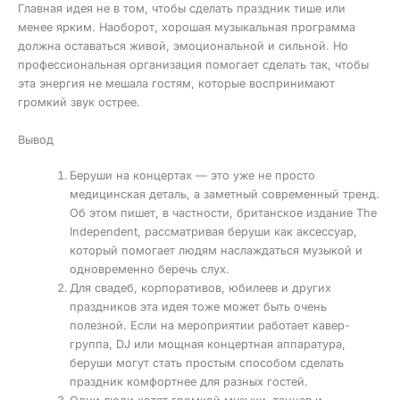
Главная идея не в том, чтобы сделать праздник тише или
менее ярким. Наоборот, хорошая музыкальная программа
должна оставаться живой, эмоциональной и сильной. Но
профессиональная организация помогает сделать так, чтобы
эта энергия не мешала гостям, которые воспринимают
громкий звук острее.
Вывод
Беруши на концертах — это уже не просто
медицинская деталь, а заметный современный тренд.
Об этом пишет, в частности, британское издание The
Independent, рассматривая беруши как аксессуар,
который помогает людям наслаждаться музыкой и
одновременно беречь слух.
Для свадеб, корпоративов, юбилеев и других
праздников эта идея тоже может быть очень
полезной. Если на мероприятии работает кавер-
группа, DJ или мощная концертная аппаратура,
беруши могут стать простым способом сделать
праздник комфортнее для разных гостей.