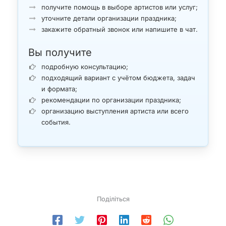
получите помощь в выборе артистов или услуг;
уточните детали организации праздника;
закажите обратный звонок или напишите в чат.
Вы получите
подробную консультацию;
подходящий вариант с учётом бюджета, задач
и формата;
рекомендации по организации праздника;
организацию выступления артиста или всего
события.
Поділіться