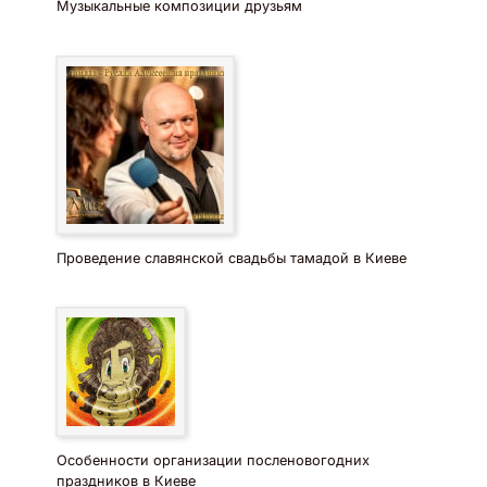
Музыкальные композиции друзьям
Проведение славянской свадьбы тамадой в Киеве
Особенности организации посленовогодних
праздников в Киеве