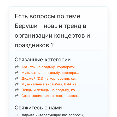
Есть вопросы по теме
Беруши - новый тренд в
организации концертов и
праздников ?
Связанные категории
Артисты на свадьбу, корпорати…
Музыканты на свадьбу, корпора…
Диджей (DJ) на корпоратив, св…
Музыкальные ансамбли, ВИА на …
Певцы и певицы на свадьбу, ко…
Саксофонист или саксофонистка…
Свяжитесь с нами
задайте интересующие вас вопросы;