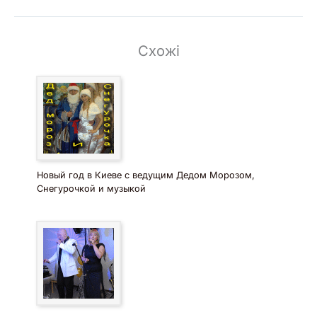
Схожі
Новый год в Киеве с ведущим Дедом Морозом,
Снегурочкой и музыкой