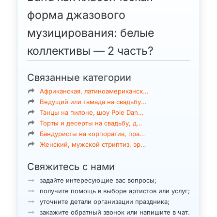
форма джазового
музицирования: белые
коллективы — 2 часть?
Связанные категории
Африканская, латиноамериканск…
Ведущий или тамада на свадьбу…
Танцы на пилоне, шоу Pole Dan…
Торты и десерты на свадьбу, д…
Бандуристы на корпоратив, пра…
Женский, мужской стриптиз, эр…
Свяжитесь с нами
задайте интересующие вас вопросы;
получите помощь в выборе артистов или услуг;
уточните детали организации праздника;
закажите обратный звонок или напишите в чат.