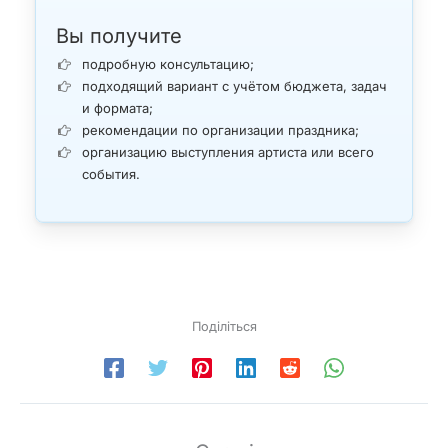
Вы получите
подробную консультацию;
подходящий вариант с учётом бюджета, задач
и формата;
рекомендации по организации праздника;
организацию выступления артиста или всего
события.
Поділіться