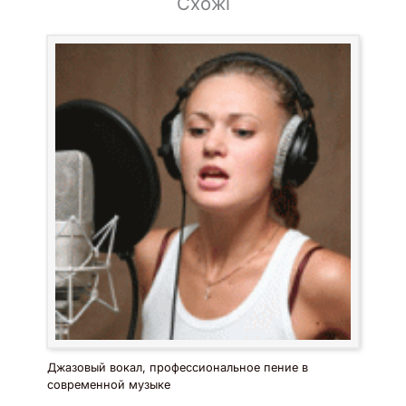
Схожі
Джазовый вокал, профессиональное пение в
современной музыке