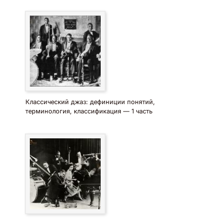
Классический джаз: дефиниции понятий,
терминология, классификация — 1 часть