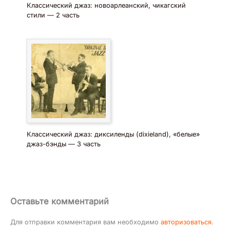
Классический джаз: новоарлеанский, чикагский
стили — 2 часть
Классический джаз: диксиленды (dixieland), «белые»
джаз-бэнды — 3 часть
Оставьте комментарий
Для отправки комментария вам необходимо
авторизоваться
.