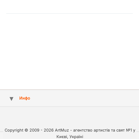
Инфо
Copyright © 2009 - 2026 ArtMuz - агентство артистів та свят №1 у
Києві, Україні