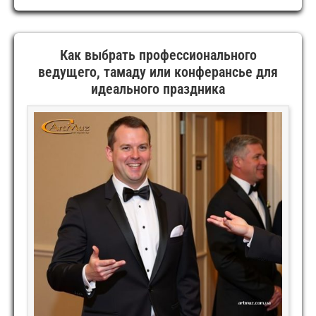
В
КИЕВЕ
Как выбрать профессионального
ведущего, тамаду или конферансье для
идеального праздника