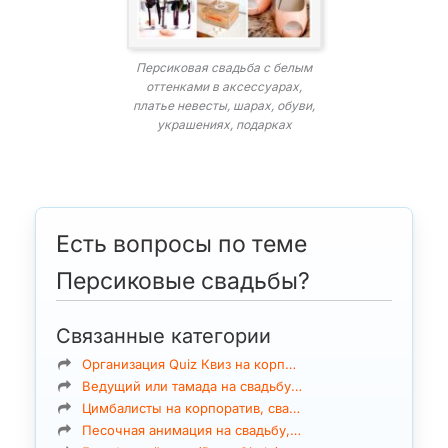
Персиковая свадьба с белым
оттенками в аксессуарах,
платье невесты, шарах, обуви,
украшениях, подарках
Есть вопросы по теме
Персиковые свадьбы?
Связанные категории
Организация Quiz Квиз на корп…
Ведущий или тамада на свадьбу…
Цимбалисты на корпоратив, сва…
Песочная анимация на свадьбу,…