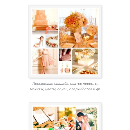
Персиковая свадьба: платье невесты,
макияж, цветы, обувь, сладкий стол и др.