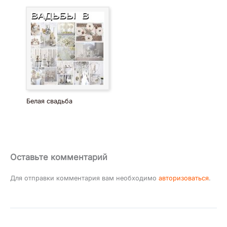
Белая свадьба
Оставьте комментарий
Для отправки комментария вам необходимо
авторизоваться
.