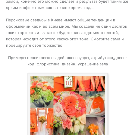
зимой, конечно это можно сделает и результат будет таким же
ярким и эффектным как в теплое время года.
Персиковые свадьбы в Киеве имеют общие тенденции в
оформлении как и во всем мире. Мы создали не один десяток
таких торжеств и вы также будете наслаждаться теплотой,
которая исходит от этого «вкусного» тона. Смотрите сами и
проецируйте свое торжество.
Примеры персиковых свадеб, аксессуары, атрибутика,дресс-
код, флористика, дизайн, украшение зала