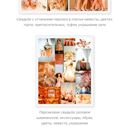
Свадьба с оттенками персика в платье невесты, цветах,
торте, пригласительных, туфли, украшение зала
Персиковая свадьба: розовое
шампанское, аксессуары, обувь,
цветы, невеста, украшение