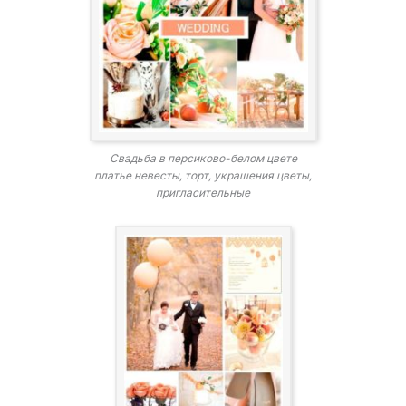
Свадьба в персиково-белом цвете
платье невесты, торт, украшения цветы,
пригласительные