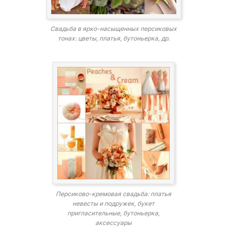
Свадьба в ярко-насыщенных персиковых
тонах: цветы, платья, бутоньерка, др.
Персиково-кремовая свадьба: платья
невесты и подружек, букет
пригласительные, бутоньерка,
аксессуары