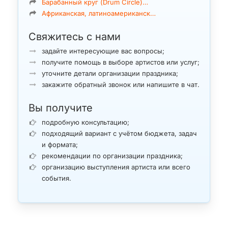
Барабанный круг (Drum Circle)…
Африканская, латиноамериканск…
Свяжитесь с нами
задайте интересующие вас вопросы;
получите помощь в выборе артистов или услуг;
уточните детали организации праздника;
закажите обратный звонок или напишите в чат.
Вы получите
подробную консультацию;
подходящий вариант с учётом бюджета, задач
и формата;
рекомендации по организации праздника;
организацию выступления артиста или всего
события.