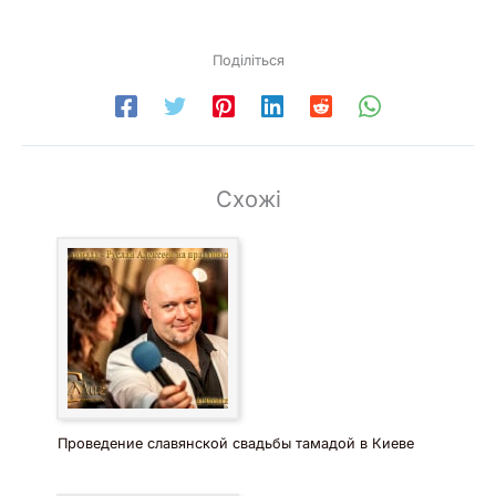
Поділіться
Схожі
Проведение славянской свадьбы тамадой в Киеве