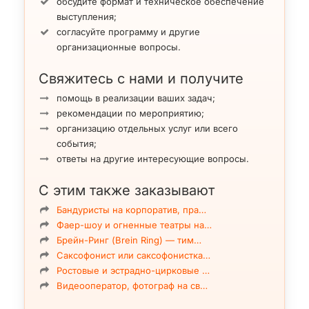
обсудите формат и техническое обеспечение
выступления;
согласуйте программу и другие
организационные вопросы.
Свяжитесь с нами и получите
помощь в реализации ваших задач;
рекомендации по мероприятию;
организацию отдельных услуг или всего
события;
ответы на другие интересующие вопросы.
С этим также заказывают
Бандуристы на корпоратив, пра…
Фаер-шоу и огненные театры на…
Брейн-Ринг (Brein Ring) — тим…
Саксофонист или саксофонистка…
Ростовые и эстрадно-цирковые …
Видеооператор, фотограф на св…