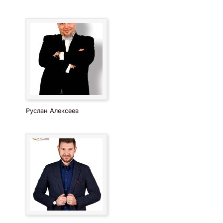
Руслан Алексеев