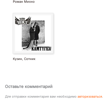
Роман Михно
Кузин, Сотник
Оставьте комментарий
Для отправки комментария вам необходимо
авторизоваться
.