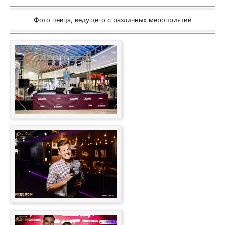
Фото певца, ведущего с различных мероприятий