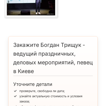
Закажите Богдан Трищук -
ведущий праздничных,
деловых мероприятий, певец
в Киеве
Уточните детали
проверьте, свободна ли дата;
узнайте актуальную стоимость и условия
заказа;