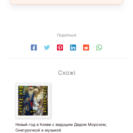
Поділіться
Схожі
Новый год в Киеве с ведущим Дедом Морозом,
Снегурочкой и музыкой