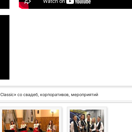
 Classic» со свадеб, корпоративов, мероприятий