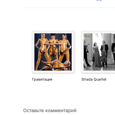
Гравитация
Strada Quartet
Оставьте комментарий