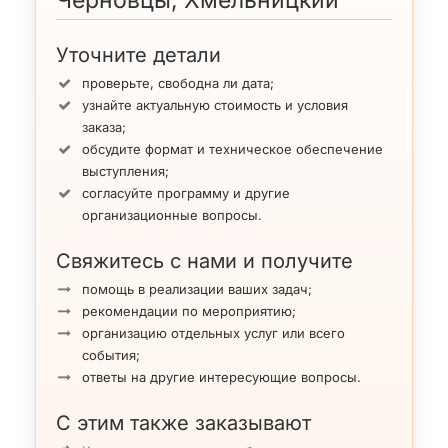
Уточните детали
проверьте, свободна ли дата;
узнайте актуальную стоимость и условия
заказа;
обсудите формат и техническое обеспечение
выступления;
согласуйте программу и другие
организационные вопросы.
Свяжитесь с нами и получите
помощь в реализации ваших задач;
рекомендации по мероприятию;
организацию отдельных услуг или всего
события;
ответы на другие интересующие вопросы.
С этим также заказывают