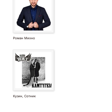
Роман Михно
Кузин, Сотник