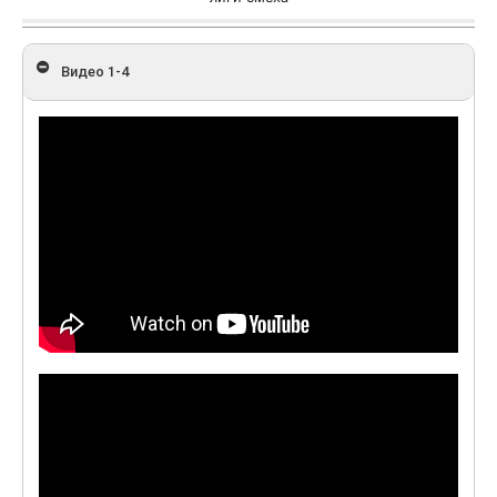
Видео 1-4