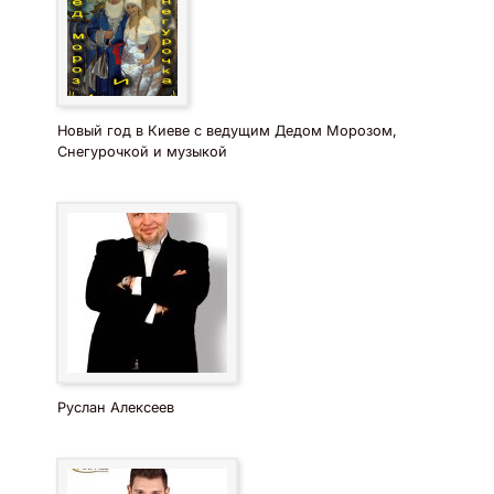
Новый год в Киеве с ведущим Дедом Морозом,
Снегурочкой и музыкой
Руслан Алексеев