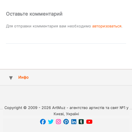
Оставьте комментарий
Для отправки комментария вам необходимо
авторизоваться
.
Инфо
Copyright © 2009 - 2026 ArtMuz - агентство артистів та свят №1 у
Києві, Україні