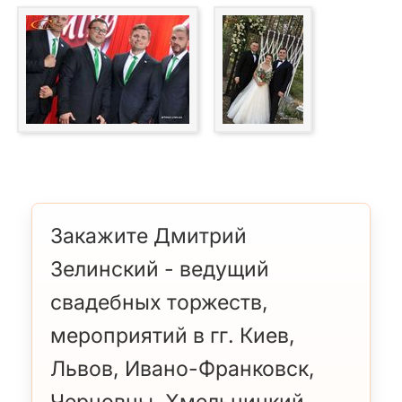
Закажите Дмитрий
Зелинский - ведущий
свадебных торжеств,
мероприятий в гг. Киев,
Львов, Ивано-Франковск,
Черновцы, Хмельницкий