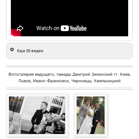
Еще 25 видео
Фотогалерея ведущего, тамады Дмитрий Зелинский гг. Киев,
Львов, Ивано-Франковск, Черновцы, Хмельницкий