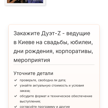
Закажите Дуэт-Z - ведущие
в Киеве на свадьбы, юбилеи,
дни рождения, корпоративы,
мероприятия
Уточните детали
проверьте, свободна ли дата;
узнайте актуальную стоимость и условия
заказа;
обсудите формат и техническое обеспечение
выступления;
согласуйте программу и другие