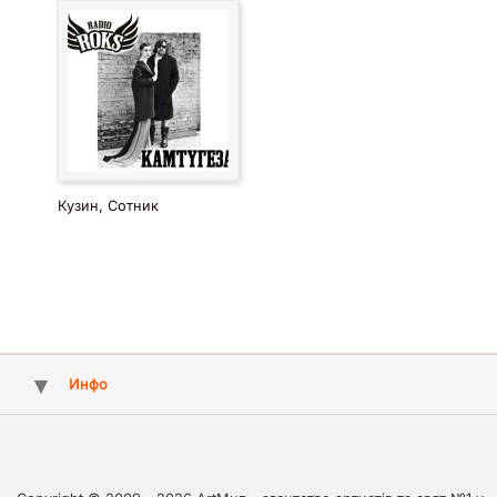
Кузин, Сотник
Инфо