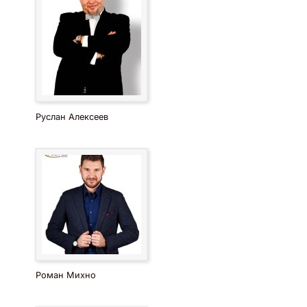
Руслан Алексеев
Роман Михно