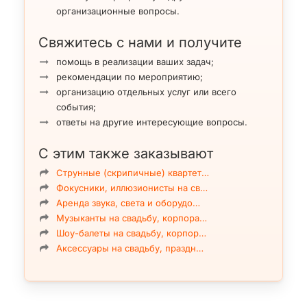
организационные вопросы.
Свяжитесь с нами и получите
помощь в реализации ваших задач;
рекомендации по мероприятию;
организацию отдельных услуг или всего
события;
ответы на другие интересующие вопросы.
С этим также заказывают
Струнные (скрипичные) квартет…
Фокусники, иллюзионисты на св…
Аренда звука, света и оборудо…
Музыканты на свадьбу, корпора…
Шоу-балеты на свадьбу, корпор…
Аксессуары на свадьбу, праздн…