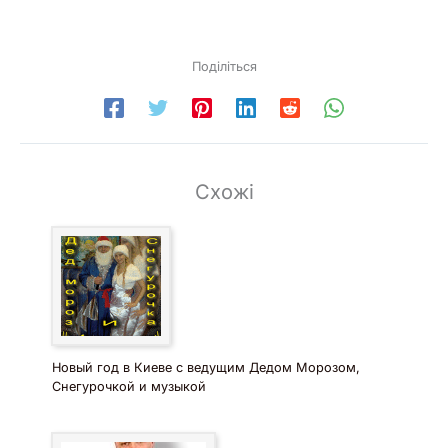
Поділіться
Схожі
Новый год в Киеве с ведущим Дедом Морозом,
Снегурочкой и музыкой