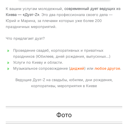
К вашим услугам молодежный,
современный дует ведущих из
Киева — «Дуэт-Z»
. Это два профессионала своего дела —
Юрий и Марина, за плечами которых уже более 200
праздничных мероприятий.
Что предлагает дуэт?
Проведение свадеб, корпоративных и приватных
праздников (Юбилеев, дней рождения, выпускных…)
Услуги по Киеву и области.
Музыкальное сопровождение (
диджей
) или
любое другое
.
Ведущие Дуэт-Z на свадьбы, юбилеи, дни рождения,
корпоративы, мероприятия в Киеве
Фото