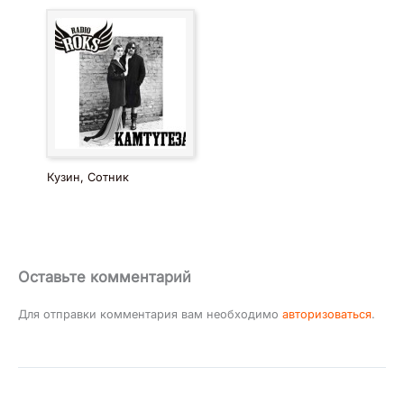
Кузин, Сотник
Оставьте комментарий
Для отправки комментария вам необходимо
авторизоваться
.