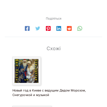
Поділіться
Схожі
Новый год в Киеве с ведущим Дедом Морозом,
Снегурочкой и музыкой