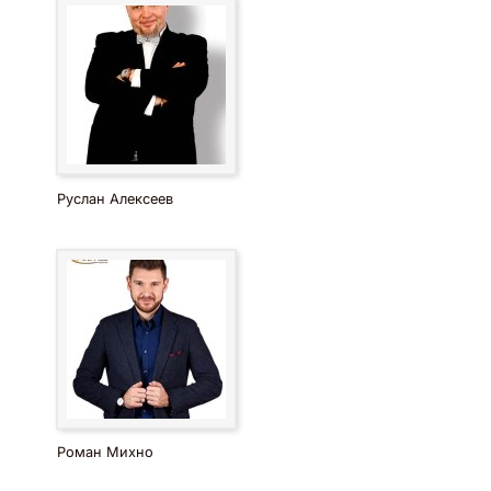
Руслан Алексеев
Роман Михно