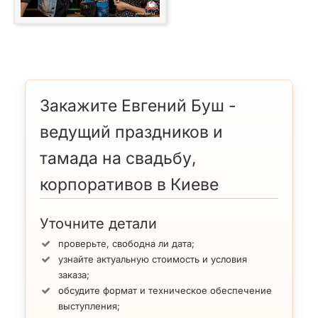
Закажите Евгений Буш -
ведущий праздников и
тамада на свадьбу,
корпоративов в Киеве
Уточните детали
проверьте, свободна ли дата;
узнайте актуальную стоимость и условия
заказа;
обсудите формат и техническое обеспечение
выступления;