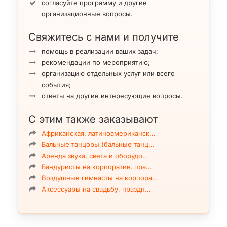
согласуйте программу и другие
организационные вопросы.
Свяжитесь с нами и получите
помощь в реализации ваших задач;
рекомендации по мероприятию;
организацию отдельных услуг или всего
события;
ответы на другие интересующие вопросы.
С этим также заказывают
Африканская, латиноамериканск…
Бальные танцоры (бальные танц…
Аренда звука, света и оборудо…
Бандуристы на корпоратив, пра…
Воздушные гимнасты на корпора…
Аксессуары на свадьбу, праздн…