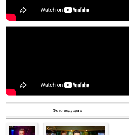
Фото ведущего