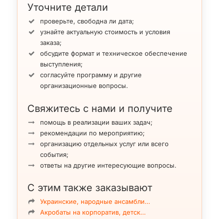
Уточните детали
проверьте, свободна ли дата;
узнайте актуальную стоимость и условия
заказа;
обсудите формат и техническое обеспечение
выступления;
согласуйте программу и другие
организационные вопросы.
Свяжитесь с нами и получите
помощь в реализации ваших задач;
рекомендации по мероприятию;
организацию отдельных услуг или всего
события;
ответы на другие интересующие вопросы.
С этим также заказывают
Украинские, народные ансамбли…
Акробаты на корпоратив, детск…