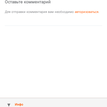
Оставьте комментарий
Для отправки комментария вам необходимо
авторизоваться
.
Инфо