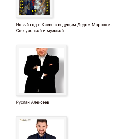
Новый год в Киеве с ведущим Дедом Морозом,
Снегурочкой и музыкой
Руслан Алексеев