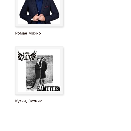
Роман Михно
Кузин, Сотник