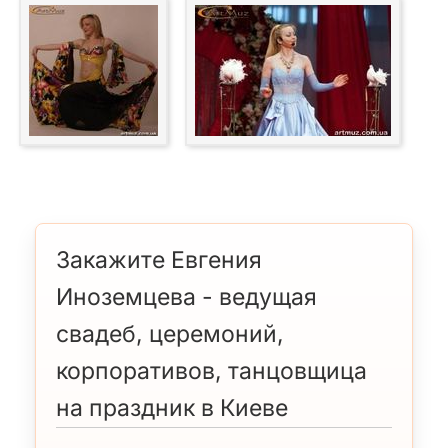
Закажите Евгения
Иноземцева - ведущая
свадеб, церемоний,
корпоративов, танцовщица
на праздник в Киеве