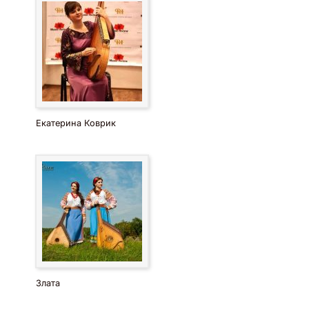
Екатерина Коврик
Злата