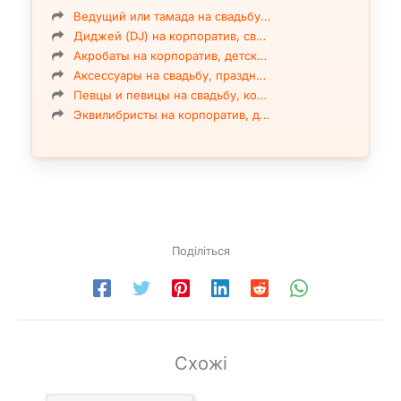
Ведущий или тамада на свадьбу…
Диджей (DJ) на корпоратив, св…
Акробаты на корпоратив, детск…
Аксессуары на свадьбу, праздн…
Певцы и певицы на свадьбу, ко…
Эквилибристы на корпоратив, д…
Поділіться
Схожі