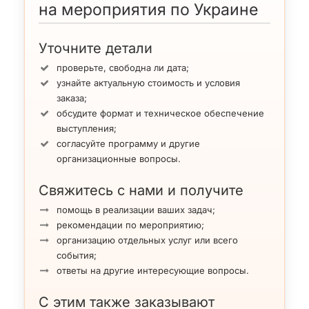
на мероприятия по Украине
Уточните детали
проверьте, свободна ли дата;
узнайте актуальную стоимость и условия
заказа;
обсудите формат и техническое обеспечение
выступления;
согласуйте программу и другие
организационные вопросы.
Свяжитесь с нами и получите
помощь в реализации ваших задач;
рекомендации по мероприятию;
организацию отдельных услуг или всего
события;
ответы на другие интересующие вопросы.
С этим также заказывают