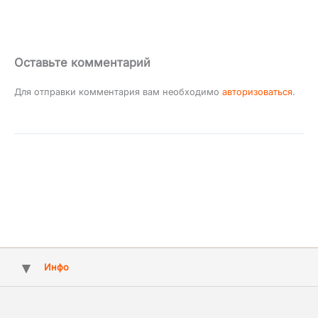
Оставьте комментарий
Для отправки комментария вам необходимо
авторизоваться
.
Инфо