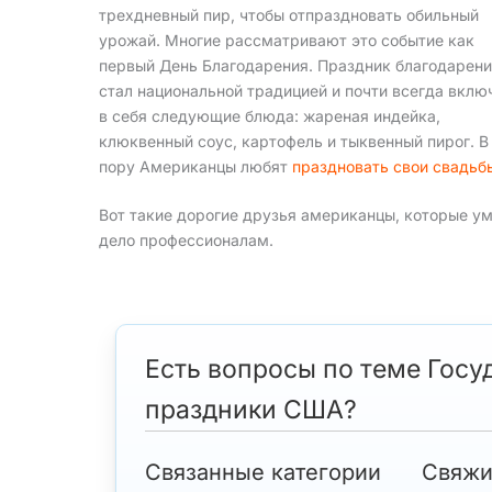
трехдневный пир, чтобы отпраздновать обильный
урожай. Многие рассматривают это событие как
первый День Благодарения. Праздник благодарен
стал национальной традицией и почти всегда вклю
в себя следующие блюда: жареная индейка,
клюквенный соус, картофель и тыквенный пирог. В
пору Американцы любят
праздновать свои свадьб
Вот такие дорогие друзья американцы, которые ум
дело профессионалам.
Есть вопросы по теме Госу
праздники США?
Связанные категории
Свяжи