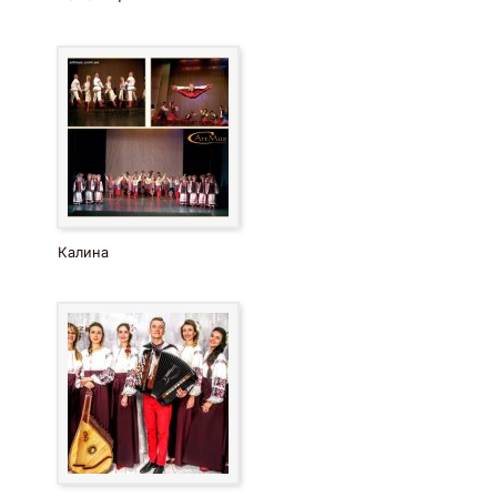
Калина