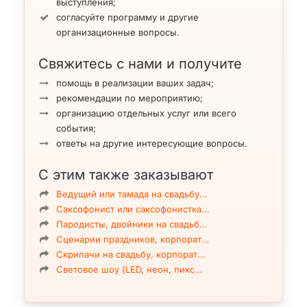
выступления;
согласуйте программу и другие
организационные вопросы.
Свяжитесь с нами и получите
помощь в реализации ваших задач;
рекомендации по мероприятию;
организацию отдельных услуг или всего
события;
ответы на другие интересующие вопросы.
С этим также заказывают
Ведущий или тамада на свадьбу…
Саксофонист или саксофонистка…
Пародисты, двойники на свадьб…
Сценарии праздников, корпорат…
Скрипачи на свадьбу, корпорат…
Световое шоу (LED, неон, пикс…