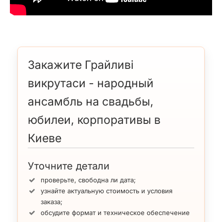
Закажите Грайливі
викрутаси - народный
ансамбль на свадьбы,
юбилеи, корпоративы в
Киеве
Уточните детали
проверьте, свободна ли дата;
узнайте актуальную стоимость и условия
заказа;
обсудите формат и техническое обеспечение