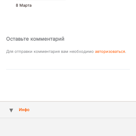
8 Марта
Оставьте комментарий
Для отправки комментария вам необходимо
авторизоваться
.
Инфо