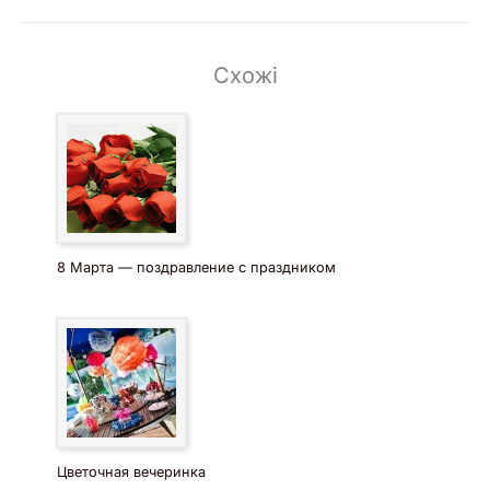
Схожі
8 Марта — поздравление с праздником
Цветочная вечеринка