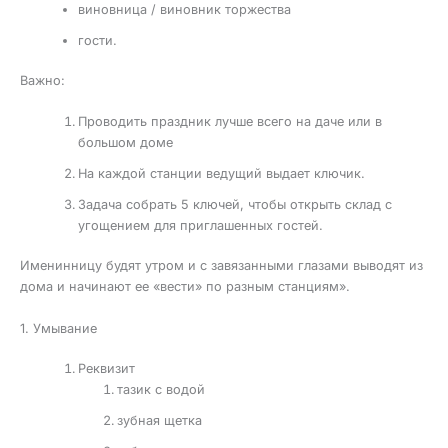
виновница / виновник торжества
гости.
Важно:
Проводить праздник лучше всего на даче или в
большом доме
На каждой станции ведущий выдает ключик.
Задача собрать 5 ключей, чтобы открыть склад с
угощением для приглашенных гостей.
Именинницу будят утром и с завязанными глазами выводят из
дома и начинают ее «вести» по разным станциям».
1. Умывание
Реквизит
тазик с водой
зубная щетка