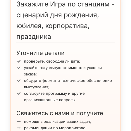
Закажите Игра по станциям -
сценарий дня рождения,
юбилея, корпоратива,
праздника
Уточните детали
проверьте, свободна ли дата;
узнайте актуальную стоимость и условия
заказа;
обсудите формат и техническое обеспечение
выступления;
согласуйте программу и другие
организационные вопросы.
Свяжитесь с нами и получите
помощь в реализации ваших задач;
рекомендации по мероприятию;