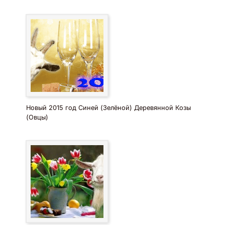
Новый 2015 год Синей (Зелёной) Деревянной Козы
(Овцы)