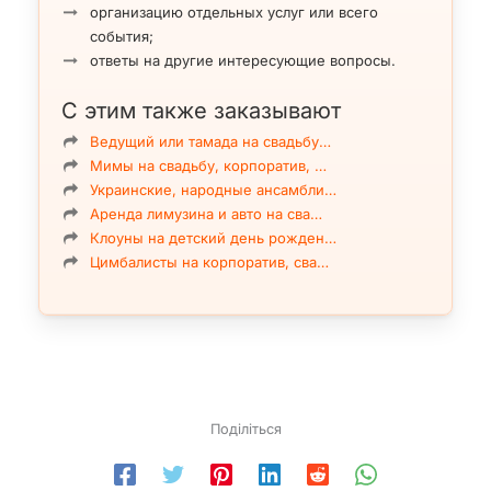
организацию отдельных услуг или всего
события;
ответы на другие интересующие вопросы.
С этим также заказывают
Ведущий или тамада на свадьбу…
Мимы на свадьбу, корпоратив, …
Украинские, народные ансамбли…
Аренда лимузина и авто на сва…
Клоуны на детский день рожден…
Цимбалисты на корпоратив, сва…
Поділіться