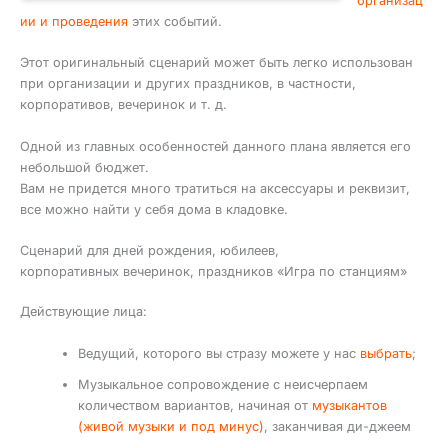
организац
ии и проведения
этих событий.
Этот оригинальный сценарий может быть легко использован
при организации и других праздников, в частности,
корпоративов, вечеринок и т. д.
Одной из главных особенностей данного плана является его
небольшой бюджет.
Вам не придется много тратиться на аксессуары и реквизит,
все можно найти у себя дома в кладовке.
Сценарий для дней рождения, юбилеев,
корпоративных вечеринок, праздников «Игра по станциям»
Действующие лица:
Ведущий, которого вы стразу можете у нас
выбрать
;
Музыкальное сопровождение с неисчерпаем
количеством вариантов, начиная от
музыкантов
(живой музыки и под минус)
, заканчивая ди-джеем