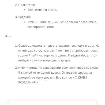
Подготовка
Все лежит на столе.
Задание
Именинница за 2 минуты должна празднично
сервировать стол.
Итог
Освободившись от своего задания все идут в дом. На
кухне уже готов завтрак (горячие бутерброды), соки,
горячий чайник, тортик и цветы. Каждый берет что-
нибудь в руки и подходит к двери.
Именинница по завершении всех конкурсов собирает
5 ключей от входной двери. Открывает дверь, за
которой ее ждут друзья. Все кричат «С ДНЕМ
РОЖДЕНИЯ!»