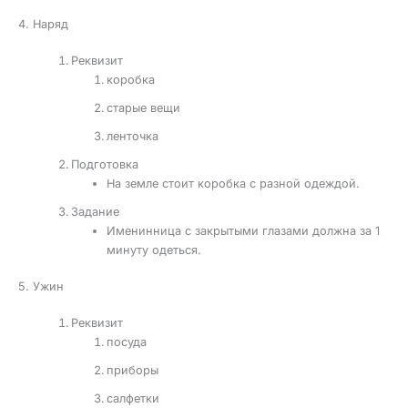
4. Наряд
Реквизит
коробка
старые вещи
ленточка
Подготовка
На земле стоит коробка с разной одеждой.
Задание
Именинница с закрытыми глазами должна за 1
минуту одеться.
5. Ужин
Реквизит
посуда
приборы
салфетки