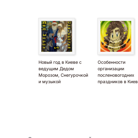
Новый год в Киеве с
Особенности
ведущим Дедом
организации
Морозом, Снегурочкой
посленовогодних
и музыкой
праздников в Киев