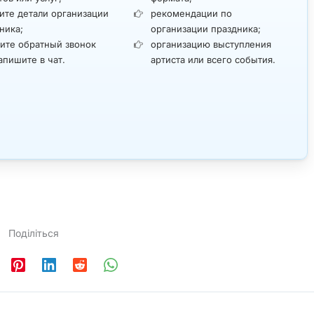
ите детали организации
рекомендации по
ника;
организации праздника;
ите обратный звонок
организацию выступления
апишите в чат.
артиста или всего события.
Поділіться