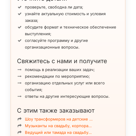
проверьте, свободна ли дата;
узнайте актуальную стоимость и условия
заказа;
обсудите формат и техническое обеспечение
выступления;
согласуйте программу и другие
организационные вопросы.
Свяжитесь с нами и получите
помощь в реализации ваших задач;
рекомендации по мероприятию;
организацию отдельных услуг или всего
события;
ответы на другие интересующие вопросы.
С этим также заказывают
Шоу трансформеров на детские …
Музыканты на свадьбу, корпора…
Ведущий или тамада на свадьбу…