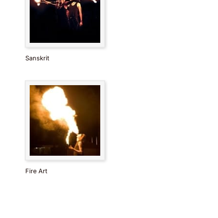
Sanskrit
Fire Art