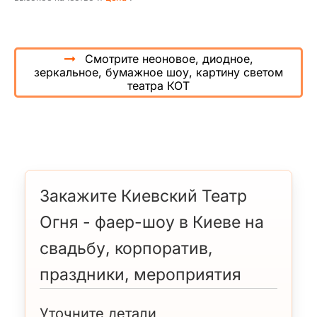
Смотрите неоновое, диодное,
зеркальное, бумажное шоу, картину светом
театра КОТ
Закажите Киевский Театр
Огня - фаер-шоу в Киеве на
свадьбу, корпоратив,
праздники, мероприятия
Уточните детали