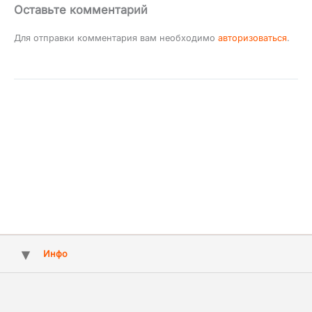
Оставьте комментарий
Для отправки комментария вам необходимо
авторизоваться
.
Инфо