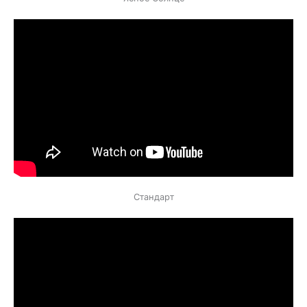
Стандарт