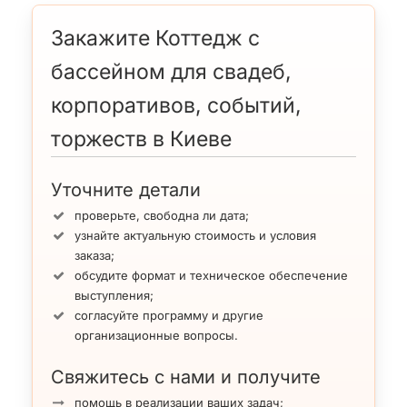
Закажите Коттедж с
бассейном для свадеб,
корпоративов, событий,
торжеств в Киеве
Уточните детали
проверьте, свободна ли дата;
узнайте актуальную стоимость и условия
заказа;
обсудите формат и техническое обеспечение
выступления;
согласуйте программу и другие
организационные вопросы.
Свяжитесь с нами и получите
помощь в реализации ваших задач;