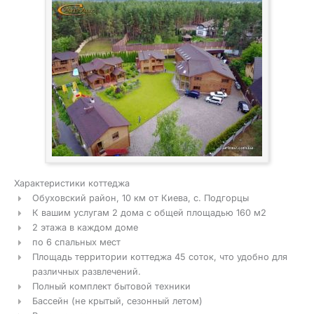
Характеристики коттеджа
Обуховский район, 10 км от Киева, с. Подгорцы
К вашим услугам 2 дома с общей площадью 160 м2
2 этажа в каждом доме
по 6 спальных мест
Площадь территории коттеджа 45 соток, что удобно для
различных развлечений.
Полный комплект бытовой техники
Бассейн (не крытый, сезонный летом)