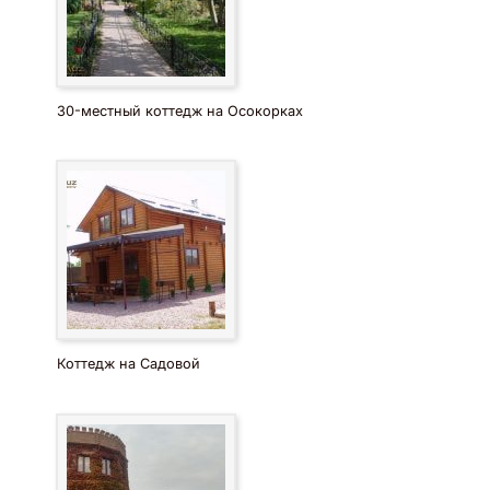
30-местный коттедж на Осокорках
Коттедж на Садовой