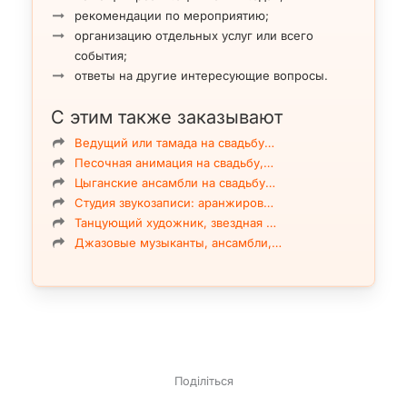
рекомендации по мероприятию;
организацию отдельных услуг или всего
события;
ответы на другие интересующие вопросы.
С этим также заказывают
Ведущий или тамада на свадьбу…
Песочная анимация на свадьбу,…
Цыганские ансамбли на свадьбу…
Студия звукозаписи: аранжиров…
Танцующий художник, звездная …
Джазовые музыканты, ансамбли,…
Поділіться