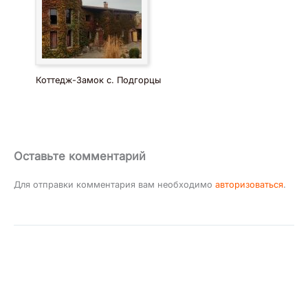
Коттедж-Замок с. Подгорцы
Оставьте комментарий
Для отправки комментария вам необходимо
авторизоваться
.
Инфо