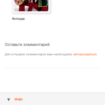
Володар
Оставьте комментарий
Для отправки комментария вам необходимо
авторизоваться
.
Инфо