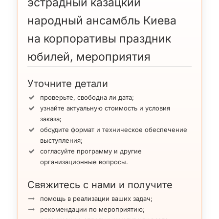
эстрадный казацкий
народный ансамбль Киева
на корпоративы праздник
юбилей, мероприятия
Уточните детали
проверьте, свободна ли дата;
узнайте актуальную стоимость и условия
заказа;
обсудите формат и техническое обеспечение
выступления;
согласуйте программу и другие
организационные вопросы.
Свяжитесь с нами и получите
помощь в реализации ваших задач;
рекомендации по мероприятию;