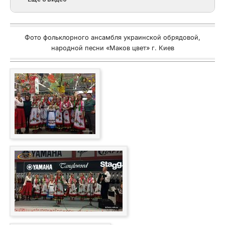
Фото фольклорного ансамбля украинской обрядовой,
народной песни «Маков цвет» г. Киев