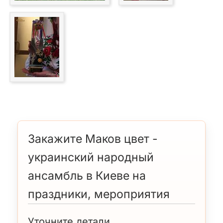
Закажите Маков цвет -
украинский народный
ансамбль в Киеве на
праздники, мероприятия
Уточните детали