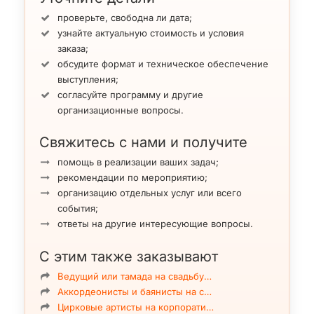
проверьте, свободна ли дата;
узнайте актуальную стоимость и условия
заказа;
обсудите формат и техническое обеспечение
выступления;
согласуйте программу и другие
организационные вопросы.
Свяжитесь с нами и получите
помощь в реализации ваших задач;
рекомендации по мероприятию;
организацию отдельных услуг или всего
события;
ответы на другие интересующие вопросы.
С этим также заказывают
Ведущий или тамада на свадьбу…
Аккордеонисты и баянисты на с…
Цирковые артисты на корпорати…