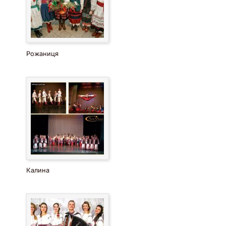
Рожаниця
Калина