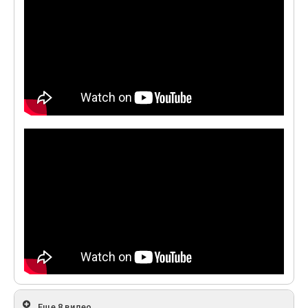
Еще 8 видео