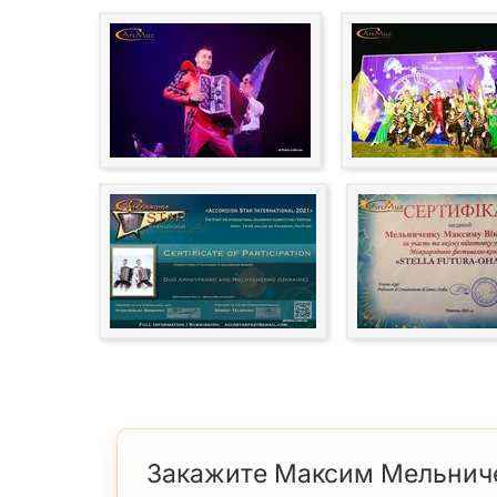
Закажите Максим Мельничен