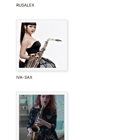
RUSALEX
IVA-SAX