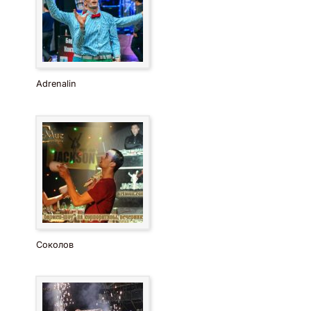
Adrenalin
Соколов