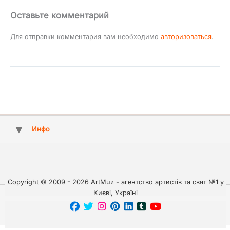
Оставьте комментарий
Для отправки комментария вам необходимо
авторизоваться
.
Инфо
Copyright © 2009 - 2026 ArtMuz - агентство артистів та свят №1 у
Києві, Україні