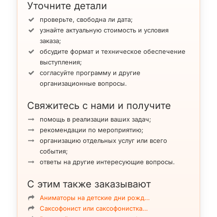
Уточните детали
проверьте, свободна ли дата;
узнайте актуальную стоимость и условия
заказа;
обсудите формат и техническое обеспечение
выступления;
согласуйте программу и другие
организационные вопросы.
Свяжитесь с нами и получите
помощь в реализации ваших задач;
рекомендации по мероприятию;
организацию отдельных услуг или всего
события;
ответы на другие интересующие вопросы.
С этим также заказывают
Аниматоры на детские дни рожд…
Саксофонист или саксофонистка…