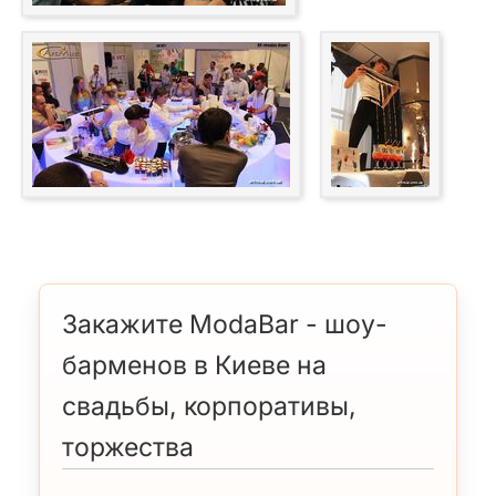
Закажите ModaBar - шоу-
барменов в Киеве на
свадьбы, корпоративы,
торжества