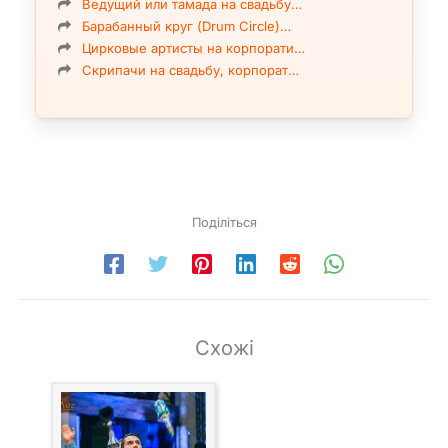
Ведущий или тамада на свадьбу…
Барабанный круг (Drum Circle)…
Цирковые артисты на корпорати…
Скрипачи на свадьбу, корпорат…
Поділіться
Схожі