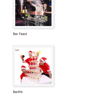
Bar Feast
Barlife