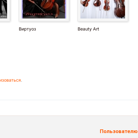
Виртуоз
Beauty Art
изоваться
.
Пользователю