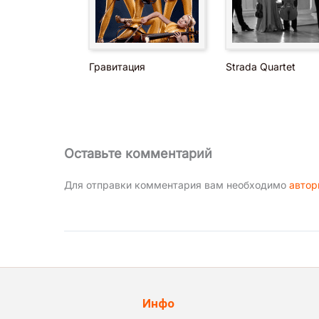
Гравитация
Strada Quartet
Оставьте комментарий
Для отправки комментария вам необходимо
автор
Инфо