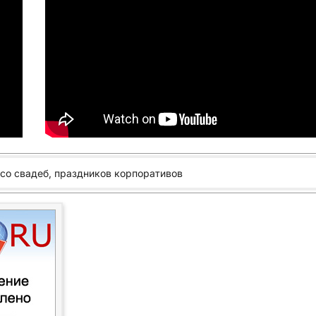
 со свадеб, праздников корпоративов