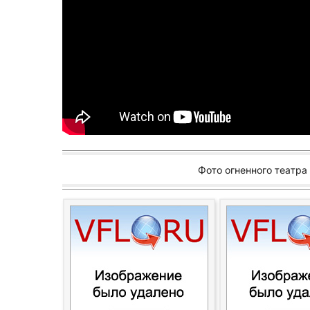
Фото огненного театра