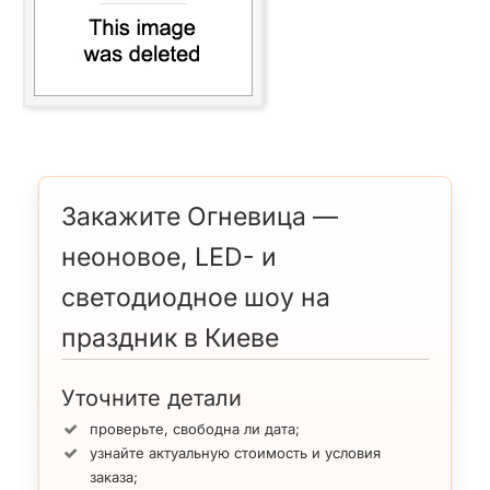
Закажите Огневица —
неоновое, LED- и
светодиодное шоу на
праздник в Киеве
Уточните детали
проверьте, свободна ли дата;
узнайте актуальную стоимость и условия
заказа;