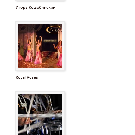
Игорь Коцюбинский
Royal Roses