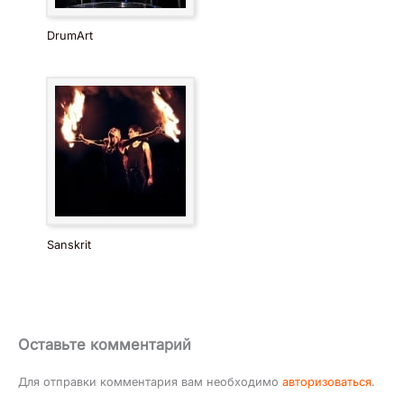
DrumArt
Sanskrit
Оставьте комментарий
Для отправки комментария вам необходимо
авторизоваться
.