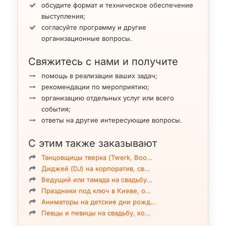
обсудите формат и техническое обеспечение
выступления;
согласуйте программу и другие
организационные вопросы.
Свяжитесь с нами и получите
помощь в реализации ваших задач;
рекомендации по мероприятию;
организацию отдельных услуг или всего
события;
ответы на другие интересующие вопросы.
С этим также заказывают
Танцовщицы тверка (Twerk, Boo…
Диджей (DJ) на корпоратив, св…
Ведущий или тамада на свадьбу…
Праздники под ключ в Киеве, о…
Аниматоры на детские дни рожд…
Певцы и певицы на свадьбу, ко…