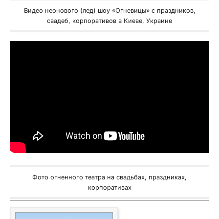
Видео неонового (лед) шоу «Огневицы» с праздников,
свадеб, корпоративов в Киеве, Украине
Фото огненного театра на свадьбах, праздниках,
корпоративах