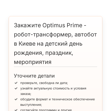
Закажите Optimus Prime -
робот-трансформер, автобот
в Киеве на детский день
рождения, праздник,
мероприятия
Уточните детали
проверьте, свободна ли дата;
узнайте актуальную стоимость и условия
заказа;
обсудите формат и техническое обеспечение
выступления;
согласуйте программу и другие