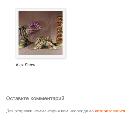
Alex Show
Оставьте комментарий
Для отправки комментария вам необходимо
авторизоваться
.