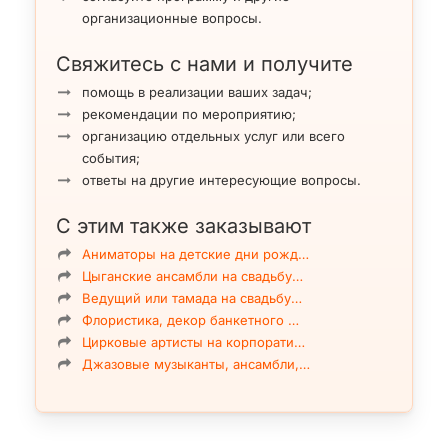
организационные вопросы.
Свяжитесь с нами и получите
помощь в реализации ваших задач;
рекомендации по мероприятию;
организацию отдельных услуг или всего
события;
ответы на другие интересующие вопросы.
С этим также заказывают
Аниматоры на детские дни рожд…
Цыганские ансамбли на свадьбу…
Ведущий или тамада на свадьбу…
Флористика, декор банкетного …
Цирковые артисты на корпорати…
Джазовые музыканты, ансамбли,…