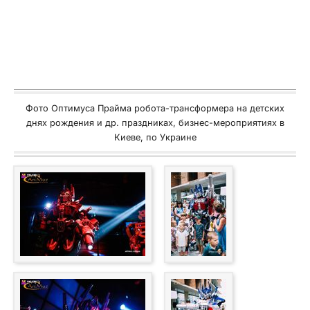
Фото Оптимуса Прайма робота-трансформера на детских
днях рождения и др. праздниках, бизнес-мероприятиях в
Киеве, по Украине