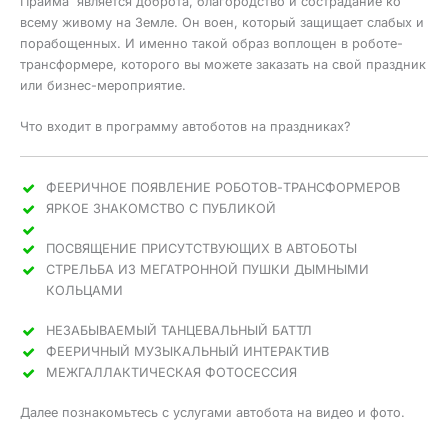
Прайма является доброта, благородство и сострадание ко
всему живому на Земле. Он воен, который защищает слабых и
порабощенных. И именно такой образ воплощен в роботе-
трансформере, которого вы можете заказать на свой праздник
или бизнес-мероприятие.
Что входит в программу автоботов на праздниках?
ФЕЕРИЧНОЕ ПОЯВЛЕНИЕ РОБОТОВ-ТРАНСФОРМЕРОВ
ЯРКОЕ ЗНАКОМСТВО С ПУБЛИКОЙ
ПОСВЯЩЕНИЕ ПРИСУТСТВУЮЩИХ В АВТОБОТЫ
СТРЕЛЬБА ИЗ МЕГАТРОННОЙ ПУШКИ ДЫМНЫМИ
КОЛЬЦАМИ
НЕЗАБЫВАЕМЫЙ ТАНЦЕВАЛЬНЫЙ БАТТЛ
ФЕЕРИЧНЫЙ МУЗЫКАЛЬНЫЙ ИНТЕРАКТИВ
МЕЖГАЛЛАКТИЧЕСКАЯ ФОТОСЕССИЯ
Далее познакомьтесь с услугами автобота на видео и фото.