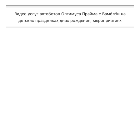
Видео услуг автоботов Оптимуса Прайма с Бамблби на
детских праздниках,днях рождения, мероприятиях