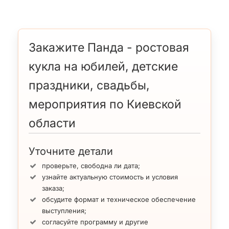
Закажите Панда - ростовая
кукла на юбилей, детские
праздники, свадьбы,
мероприятия по Киевской
области
Уточните детали
проверьте, свободна ли дата;
узнайте актуальную стоимость и условия
заказа;
обсудите формат и техническое обеспечение
выступления;
согласуйте программу и другие