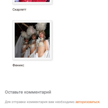
Скарлетт
Феникс
Оставьте комментарий
Для отправки комментария вам необходимо
авторизоваться
.