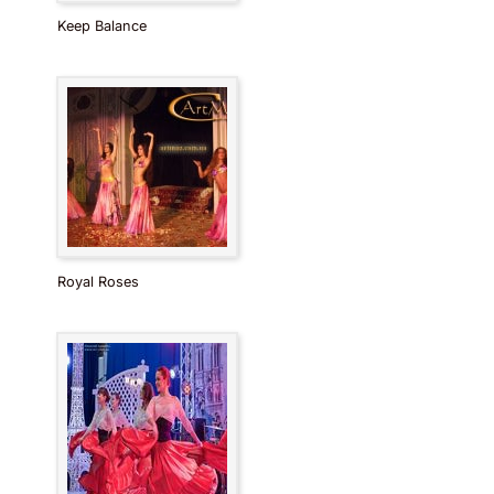
Keep Balance
Royal Roses