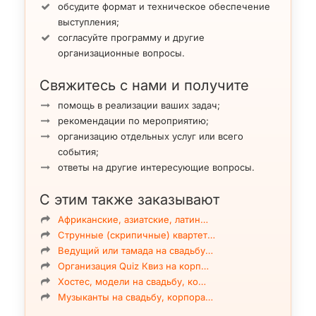
обсудите формат и техническое обеспечение
выступления;
согласуйте программу и другие
организационные вопросы.
Свяжитесь с нами и получите
помощь в реализации ваших задач;
рекомендации по мероприятию;
организацию отдельных услуг или всего
события;
ответы на другие интересующие вопросы.
С этим также заказывают
Африканские, азиатские, латин…
Струнные (скрипичные) квартет…
Ведущий или тамада на свадьбу…
Организация Quiz Квиз на корп…
Хостес, модели на свадьбу, ко…
Музыканты на свадьбу, корпора…